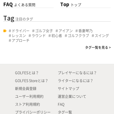
FAQ
Top
よくある質問
トップ
Tag
注目のタグ
ドライバー
ゴルフ女子
アイアン
香妻琴乃
レッスン
ラウンド
初心者
ゴルフクラブ
スイング
アプローチ
タグ一覧を見る >
GOLFESとは？
プレイヤーになるには？
GOLFES Storeとは？
ライターになるには？
新規会員登録
サイトマップ
ユーザー利用規約
運営企業について
ストア利用規約
FAQ
プライバシーポリシー
タグ一覧