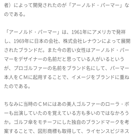
者）によって開発されたのが「アーノルド・パーマー」な
のである。
「アーノルド・パーマー」は、1961年にアメリカで発祥
し、1969年に日本の会社、株式会社レナウンによって展開
されたブランドだ。また今の若い女性はアーノルド・パー
マーをデザイナーの名前だと思っている人がいるという
が、プロゴルファーの名前をブランド名にして、パーマー
本人をＣＭに起用することで、イメージをブランドに重ね
たのである。
ちなみに当時のＣＭにはあの美人ゴルファーのローラ・ボ
ーも出演していたのを覚えている方も多いのではなかろう
か。ゴルフ傘をモチーフにした独自のブランドマークを考
案することで、図形商標も取得して、ライセンスビジネス