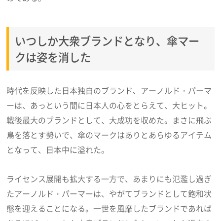
いつしか大衆ブランドとなり、傘マー
クは姿を消した
時代を反映した日本独自のブランド、アーノルド・パーマ
ーは、あっという間に日本人の心をとらえて、大ヒット。
戦後最大のブランドとして、大成功を収めた。まさに飛ぶ
鳥を落とす勢いで、傘のマークはありとあらゆるアイテム
となって、日本中に溢れた。
ライセンス展開も拡大する一方で、あまりにも氾濫し過ぎ
たアーノルド・パーマーは、やがてブランドとして飽和状
態を迎えることになる。一世を風靡したブランドであれば