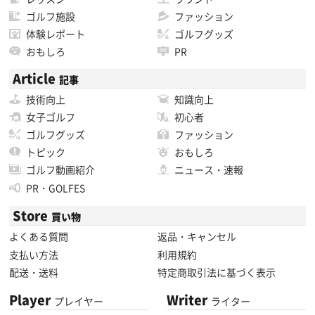
ゴルフ施設
ファッション
体験レポート
ゴルフグッズ
おもしろ
PR
Article
記事
技術向上
知識向上
女子ゴルフ
初心者
ゴルフグッズ
ファッション
トピック
おもしろ
ゴルフ動画紹介
ニュース・速報
PR・GOLFES
Store
買い物
よくある質問
返品・キャンセル
支払い方法
利用規約
配送・送料
特定商取引法に基づく表示
Player
Writer
プレイヤー
ライター