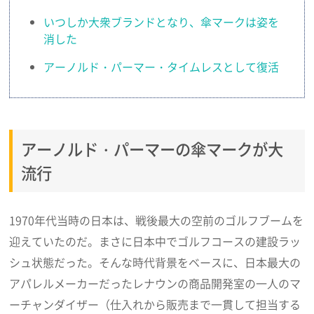
いつしか大衆ブランドとなり、傘マークは姿を
消した
アーノルド・パーマー・タイムレスとして復活
アーノルド・パーマーの傘マークが大
流行
1970年代当時の日本は、戦後最大の空前のゴルフブームを
迎えていたのだ。まさに日本中でゴルフコースの建設ラッ
シュ状態だった。そんな時代背景をベースに、日本最大の
アパレルメーカーだったレナウンの商品開発室の一人のマ
ーチャンダイザー（仕入れから販売まで一貫して担当する