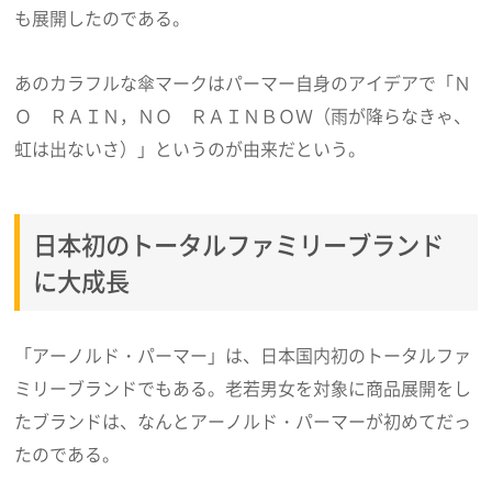
も展開したのである。
あのカラフルな傘マークはパーマー自身のアイデアで「Ｎ
Ｏ ＲＡＩＮ，ＮＯ ＲＡＩＮＢＯＷ（雨が降らなきゃ、
虹は出ないさ）」というのが由来だという。
日本初のトータルファミリーブランド
に大成長
「アーノルド・パーマー」は、日本国内初のトータルファ
ミリーブランドでもある。老若男女を対象に商品展開をし
たブランドは、なんとアーノルド・パーマーが初めてだっ
たのである。