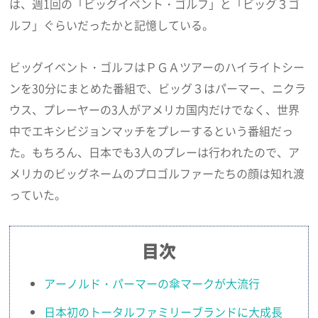
は、週1回の「ビッグイベント・ゴルフ」と「ビッグ３ゴ
ルフ」ぐらいだったかと記憶している。
ビッグイベント・ゴルフはＰＧＡツアーのハイライトシー
ンを30分にまとめた番組で、ビッグ３はパーマー、ニクラ
ウス、プレーヤーの3人がアメリカ国内だけでなく、世界
中でエキシビジョンマッチをプレーするという番組だっ
た。もちろん、日本でも3人のプレーは行われたので、ア
メリカのビッグネームのプロゴルファーたちの顔は知れ渡
っていた。
目次
アーノルド・パーマーの傘マークが大流行
日本初のトータルファミリーブランドに大成長