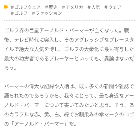
ゴルフウェア
歴史
アメリカ
人気
ウェア
ゴルフ
ファッション
ゴルフ界の巨星アーノルド・パーマーが亡くなった。戦
後、テレビ時代に突入し、そのアグレッシブなプレースタ
イルで絶大な人気を博し、ゴルフの大衆化に最も寄与した
最大の功労者であるプレーヤーといっても、異論はないだ
ろう。
パーマーの偉大な記録や人柄は、既に多くの新聞や雑誌で
語られたのであろうから、我々にとって、最も身近なアー
ノルド・パーマーについて書いてみたいと思う。そう、あ
のカラフルな赤、黄、白、緑でお馴染みの傘マークのロゴ
の「アーノルド・パーマー」だ。