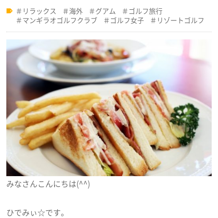
リラックス
海外
グアム
ゴルフ旅行
マンギラオゴルフクラブ
ゴルフ女子
リゾートゴルフ
みなさんこんにちは(^^)
ひでみぃ☆です。