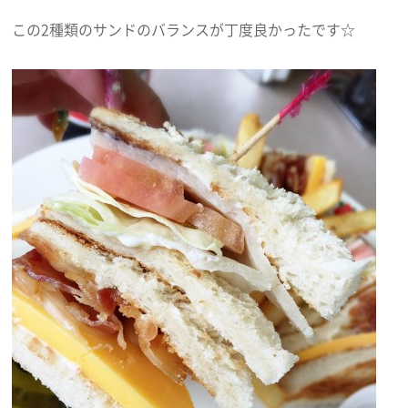
この2種類のサンドのバランスが丁度良かったです☆