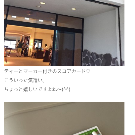
ティーとマーカー付きのスコアカード♡
こういった気遣い。
ちょっと嬉しいですよね〜(^^)