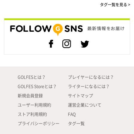
タグ一覧を見る >
GOLFESとは？
プレイヤーになるには？
GOLFES Storeとは？
ライターになるには？
新規会員登録
サイトマップ
ユーザー利用規約
運営企業について
ストア利用規約
FAQ
プライバシーポリシー
タグ一覧