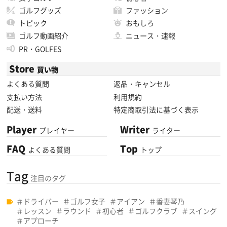
ゴルフグッズ
ファッション
トピック
おもしろ
ゴルフ動画紹介
ニュース・速報
PR・GOLFES
Store
買い物
よくある質問
返品・キャンセル
支払い方法
利用規約
配送・送料
特定商取引法に基づく表示
Player
Writer
プレイヤー
ライター
FAQ
Top
よくある質問
トップ
Tag
注目のタグ
ドライバー
ゴルフ女子
アイアン
香妻琴乃
レッスン
ラウンド
初心者
ゴルフクラブ
スイング
アプローチ