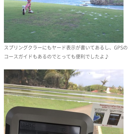
スプリングクラーにもヤード表示が書いてあるし、GPSの
コースガイドもあるのでとっても便利でしたよ♪