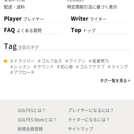
配送・送料
特定商取引法に基づく表示
Player
Writer
プレイヤー
ライター
FAQ
Top
よくある質問
トップ
Tag
注目のタグ
ドライバー
ゴルフ女子
アイアン
香妻琴乃
レッスン
ラウンド
初心者
ゴルフクラブ
スイング
アプローチ
タグ一覧を見る >
GOLFESとは？
プレイヤーになるには？
GOLFES Storeとは？
ライターになるには？
新規会員登録
サイトマップ