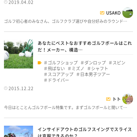
2019.04.02
USAKO
ゴルフ初心者のみなさん、ゴルフクラブ選びや自分好みのラウンド…
あなたにベストなおすすめゴルフボールはこれ
だ！メーカー、構造…
ゴルフショップ
ダンロップ
スピン
飛ばない
ミズノ
シャフト
スコアアップ
日本男子ツアー
ドライバー
2015.12.22
トト
今日はとことんゴルフボール特集です。まずゴルフボールと聞いて…
インサイドアウトのゴルフスイングでスライス
は克服できるのか？