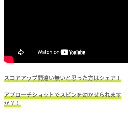
スコアアップ間違い無いと思った方はシェア！
アプローチショットでスピンを効かせられます
か？！