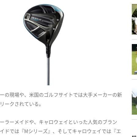
ーの現場や、米国のゴルフサイトでは大手メーカーの新
リークされている。
ーラーメイドや、キャロウェイといった人気のブラン
イドでは『Mシリーズ』、そしてキャロウェイでは『エ