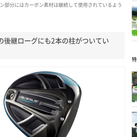
ン部分にはカーボン素材は継続して使用されているよう
の後継ローグにも2本の柱がついてい
特