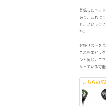
登録したヘッドの
あり、これはま
と。ということ
だ。
登録リストを見
これもエピックのと
ンと同じ。こち
なっている可能
こちらの記