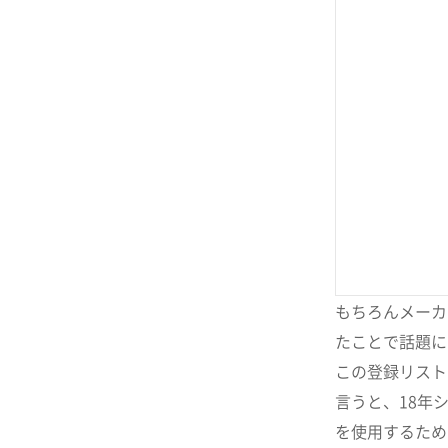
もちろんメーカ
たことで話題に
この登録リスト
言うと、18年
を使用するため