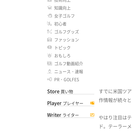
知識向上
女子ゴルフ
初心者
ゴルフグッズ
ファッション
トピック
おもしろ
ゴルフ動画紹介
ニュース・速報
PR・GOLFES
Store
すでに米国ツア
買い物
作情報が続々と
Player
プレイヤー
Writer
ライター
やはり注目はテ
ド。テーラーメ