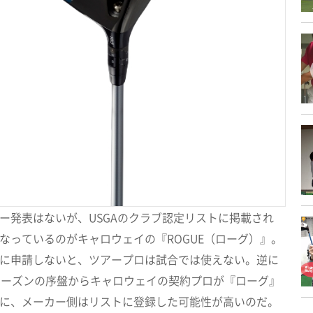
ー発表はないが、USGAのクラブ認定リストに掲載され
なっているのがキャロウェイの『ROGUE（ローグ）』。
に申請しないと、ツアープロは試合では使えない。逆に
シーズンの序盤からキャロウェイの契約プロが『ローグ』
に、メーカー側はリストに登録した可能性が高いのだ。