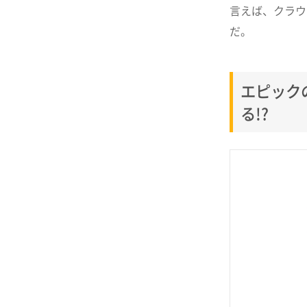
言えば、クラウ
だ。
エピック
る!?