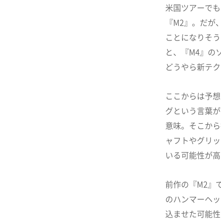
米国ツアーでも
『M2』。だが
ことになりそう
と、『M4』のソ
どうやら新テク
ここからは予想
グという言葉が
意味。そこから
ャフトやグリッ
いる可能性が高
前作の『M2』
のハンマーヘッ
込ませた可能性