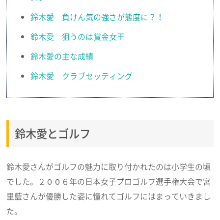
鈴木愛 負けん気の強さが態度に？！
鈴木愛 狙うのは賞金女王
鈴木愛の主な成績
鈴木愛 クラブセッティング
鈴木愛とゴルフ
鈴木愛さんがゴルフの魅力に取り付かれたのは小学生の頃
でした。２００６年の日本女子プロゴルフ選手権大会で宮
里藍さんが優勝した姿に憧れてゴルフにはまっていきまし
た。