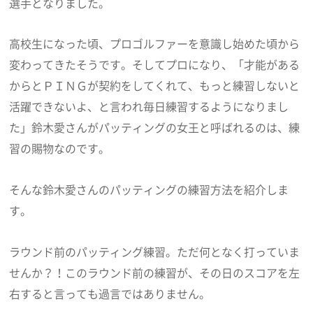
選手となりました。
高校生になった頃、プロゴルファーを意識し始めた頃から
変わってきたそうです。そしてプロになり、「才能がある
からとＰＩＮＧが契約をしてくれて、もっと練習しないと
活躍できないよ、と言われ毎日練習するようになりまし
た」鈴木愛さんがパッティングの女王と呼ばれるのは、練
習の賜物なのです。
そんな鈴木愛さんのパッティングの練習方法を紹介しま
す。
ラウンド前のパッティング練習。ただ何となく打っていま
せんか？！このラウンド前の練習が、その日のスコアを左
右すると言っても過言ではありません。