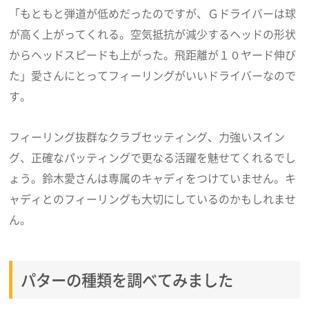
「もともと弾道が低めだったのですが、Ｇドライバーは球
が高く上がってくれる。空気抵抗が減少するヘッドの形状
からヘッドスピードも上がった。飛距離が１０ヤード伸び
た」愛さんにとってフィーリングがいいドライバーなので
す。
フィーリング抜群なクラブセッティング、力強いスイン
グ、正確なパッティングで更なる活躍を魅せてくれるでし
ょう。鈴木愛さんは専属のキャディをつけていません。キ
ャディとのフィーリングも大切にしているのかもしれませ
ん。
パターの種類を調べてみました