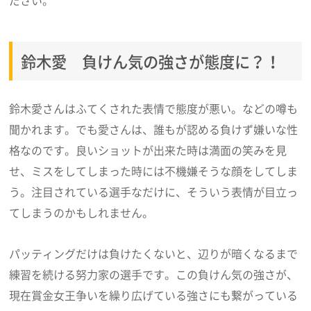
ださい。
鈴木愛 負けん気の強さが態度に？！
鈴木愛さんはふてくされた表情で態度が悪い。などの噂も
聞かれます。でも愛さんは、誰もが認める負けず嫌いな性
格なのです。良いショットが出来た時は満面の笑みを見
せ、ミスをしてしまった時には不機嫌そうな顔をしてしま
う。注目されている選手なだけに、そういう表情が目立っ
てしまうのかもしれません。
パッティングだけは負けたくないと、辺りが暗くなるまで
練習を続ける努力家の選手です。この負けん気の強さが、
現在賞金女王争いを繰り広げている強さにも繋がっている