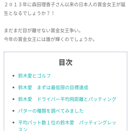
２０１３年に森田理香子さん以来の日本人の賞金女王が誕
生となるでしょうか？！
まだまだ目が離せない賞金女王争い。
今年の賞金女王には誰が輝くのでしょうか。
目次
鈴木愛とゴルフ
鈴木愛 まずは最低限の目標達成
鈴木愛 ドライバー平均飛距離とパッティング
パターの種類を調べてみました
平均パット数１位の鈴木愛 パッティングレッ
スン