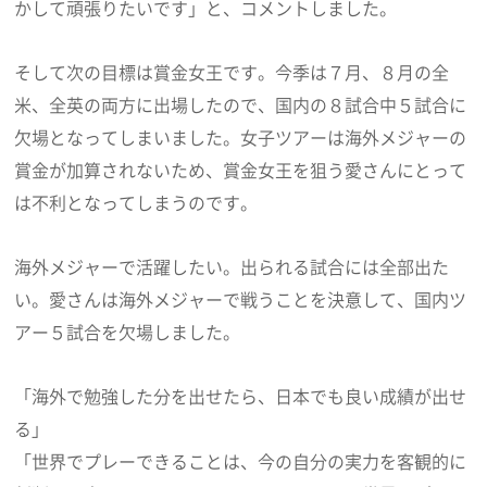
かして頑張りたいです」と、コメントしました。
そして次の目標は賞金女王です。今季は７月、８月の全
米、全英の両方に出場したので、国内の８試合中５試合に
欠場となってしまいました。女子ツアーは海外メジャーの
賞金が加算されないため、賞金女王を狙う愛さんにとって
は不利となってしまうのです。
海外メジャーで活躍したい。出られる試合には全部出た
い。愛さんは海外メジャーで戦うことを決意して、国内ツ
アー５試合を欠場しました。
「海外で勉強した分を出せたら、日本でも良い成績が出せ
る」
「世界でプレーできることは、今の自分の実力を客観的に