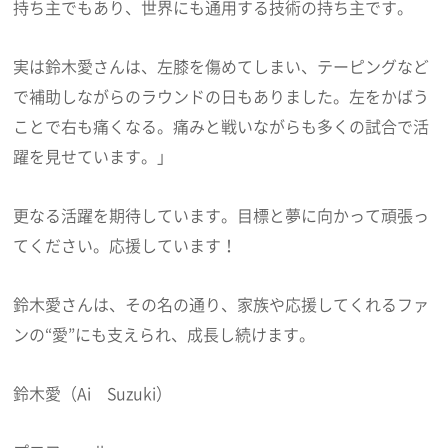
持ち主でもあり、世界にも通用する技術の持ち主です。
実は鈴木愛さんは、左膝を傷めてしまい、テーピングなど
で補助しながらのラウンドの日もありました。左をかばう
ことで右も痛くなる。痛みと戦いながらも多くの試合で活
躍を見せています。」
更なる活躍を期待しています。目標と夢に向かって頑張っ
てください。応援しています！
鈴木愛さんは、その名の通り、家族や応援してくれるファ
ンの“愛”にも支えられ、成長し続けます。
鈴木愛（Ai Suzuki）