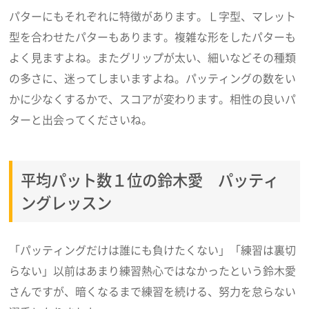
パターにもそれぞれに特徴があります。Ｌ字型、マレット
型を合わせたパターもあります。複雑な形をしたパターも
よく見ますよね。またグリップが太い、細いなどその種類
の多さに、迷ってしまいますよね。パッティングの数をい
かに少なくするかで、スコアが変わります。相性の良いパ
ターと出会ってくださいね。
平均パット数１位の鈴木愛 パッティ
ングレッスン
「パッティングだけは誰にも負けたくない」「練習は裏切
らない」以前はあまり練習熱心ではなかったという鈴木愛
さんですが、暗くなるまで練習を続ける、努力を怠らない