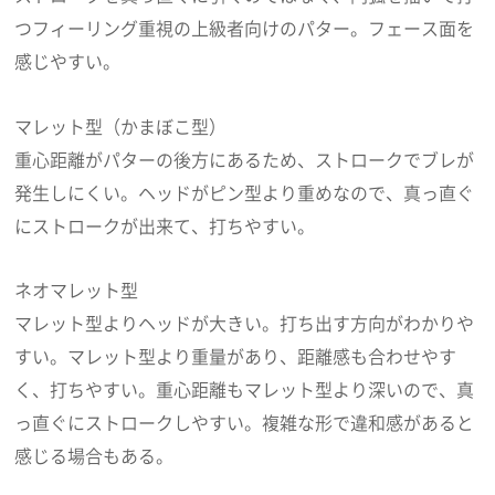
つフィーリング重視の上級者向けのパター。フェース面を
感じやすい。
マレット型（かまぼこ型）
重心距離がパターの後方にあるため、ストロークでブレが
発生しにくい。ヘッドがピン型より重めなので、真っ直ぐ
にストロークが出来て、打ちやすい。
ネオマレット型
マレット型よりヘッドが大きい。打ち出す方向がわかりや
すい。マレット型より重量があり、距離感も合わせやす
く、打ちやすい。重心距離もマレット型より深いので、真
っ直ぐにストロークしやすい。複雑な形で違和感があると
感じる場合もある。