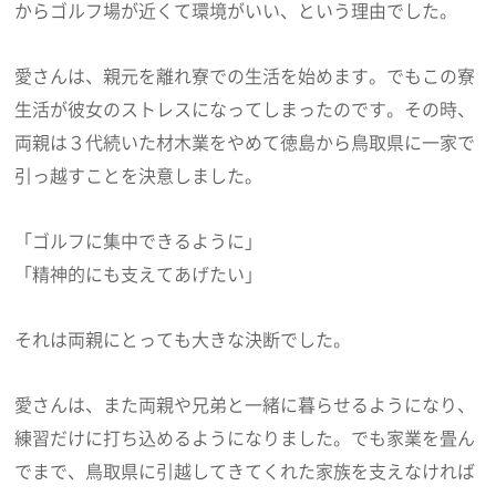
からゴルフ場が近くて環境がいい、という理由でした。
愛さんは、親元を離れ寮での生活を始めます。でもこの寮
生活が彼女のストレスになってしまったのです。その時、
両親は３代続いた材木業をやめて徳島から鳥取県に一家で
引っ越すことを決意しました。
「ゴルフに集中できるように」
「精神的にも支えてあげたい」
それは両親にとっても大きな決断でした。
愛さんは、また両親や兄弟と一緒に暮らせるようになり、
練習だけに打ち込めるようになりました。でも家業を畳ん
でまで、鳥取県に引越してきてくれた家族を支えなければ