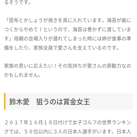
るそうです。
「昆布とかしょうが焼きを具に入れています。海苔が歯に
つくからやめて！というので、海苔は巻かずに渡していま
す」母親の会場入りが遅れてしまった時には姉が食事の準
備をしたり、家族全員で愛さんを支えているのです。
家族の思いに応えたい！その気持ちが愛さんの原動力なの
かもしれません。
鈴木愛 狙うのは賞金女王
２０１７年１０月１８日付けで女子ゴルフの世界ランキン
グでは、５０位以内に３人の日本人選手がいます。日本人