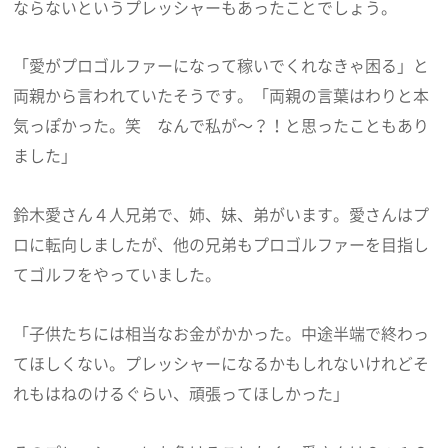
ならないというプレッシャーもあったことでしょう。
「愛がプロゴルファーになって稼いでくれなきゃ困る」と
両親から言われていたそうです。「両親の言葉はわりと本
気っぽかった。笑 なんで私が～？！と思ったこともあり
ました」
鈴木愛さん４人兄弟で、姉、妹、弟がいます。愛さんはプ
ロに転向しましたが、他の兄弟もプロゴルファーを目指し
てゴルフをやっていました。
「子供たちには相当なお金がかかった。中途半端で終わっ
てほしくない。プレッシャーになるかもしれないけれどそ
れもはねのけるぐらい、頑張ってほしかった」