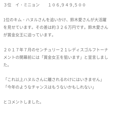
３位 イ・ミニョン １０６,９４９,５００
1位のキム・ハヌルさんを追いかけ、鈴木愛さんが大活躍
を見せています。その差は約３２６万円です。鈴木愛さん
が賞金女王に迫っています。
２０１７年７月のセンチュリー２１レディスゴルフトーナ
メントの開幕前には「賞金女王を狙います」と宣言しまし
た。
「これ以上ハヌルさんに離されるわけにはいきません」
「今年のようなチャンスはもうないかもしれない」
とコメントしました。