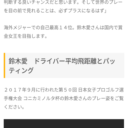
判断する良いチャンスだと思います。そして世界のプレー
を目の前で見れることは、必ずプラスになるはず」
海外メジャーでの自己最高１４位。鈴木愛さんは国内で賞
金女王を目指します。
鈴木愛 ドライバー平均飛距離とパッ
ティング
２０１７年９月に行われた第５０回 日本女子プロゴルフ選
手権大会 コニカミノルタ杯の鈴木愛さんのプレー姿をご覧
ください。