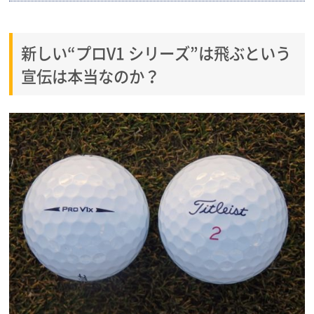
新しい“プロV1 シリーズ”は飛ぶという
宣伝は本当なのか？