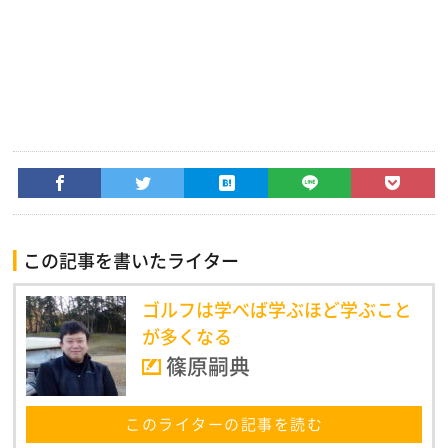
この記事を書いたライター
ゴルフは学べば学ぶほど学ぶこと
が多くなる
篠原嗣典
このライターの記事を読む