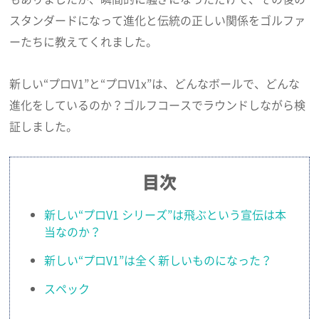
スタンダードになって進化と伝統の正しい関係をゴルファ
ーたちに教えてくれました。
新しい“プロV1”と“プロV1x”は、どんなボールで、どんな
進化をしているのか？ゴルフコースでラウンドしながら検
証しました。
目次
新しい“プロV1 シリーズ”は飛ぶという宣伝は本
当なのか？
新しい“プロV1”は全く新しいものになった？
スペック