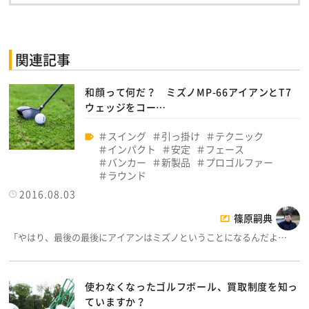
関連記事
和顔って何だ？ ミズノMP-66アイアンとT7
ウェッジをコー…
スイング
引っ掛け
テクニック
インパクト
安定
フェース
バンカー
新製品
プロゴルファー
ラウンド
2016.08.03
篠原嗣典
「やはり、最後の最後にアイアンはミズノということになるんだよ…
使わなくなったゴルフボール、買取制度を知っ
ていますか？