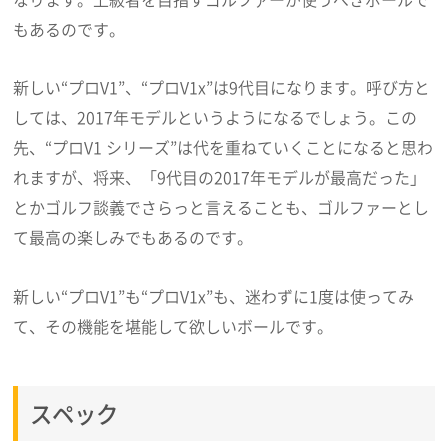
もあるのです。
新しい“プロV1”、“プロV1x”は9代目になります。呼び方と
しては、2017年モデルというようになるでしょう。この
先、“プロV1 シリーズ”は代を重ねていくことになると思わ
れますが、将来、「9代目の2017年モデルが最高だった」
とかゴルフ談義でさらっと言えることも、ゴルファーとし
て最高の楽しみでもあるのです。
新しい“プロV1”も“プロV1x”も、迷わずに1度は使ってみ
て、その機能を堪能して欲しいボールです。
スペック