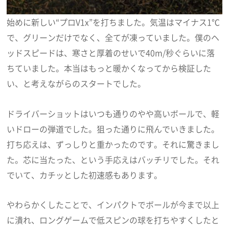
始めに新しい“プロV1x”を打ちました。気温はマイナス1℃
で、グリーンだけでなく、全てが凍っていました。僕のヘ
ッドスピードは、寒さと厚着のせいで40m/秒ぐらいに落
ちていました。本当はもっと暖かくなってから検証した
い、と考えながらのスタートでした。
ドライバーショットはいつも通りのやや高いボールで、軽
いドローの弾道でした。狙った通りに飛んでいきました。
打ち応えは、ずっしりと重かったのです。それに驚きまし
た。芯に当たった、という手応えはバッチリでした。それ
でいて、カチッとした初速感もあります。
やわらかくしたことで、インパクトでボールが今まで以上
に潰れ、ロングゲームで低スピンの球を打ちやすくしたと