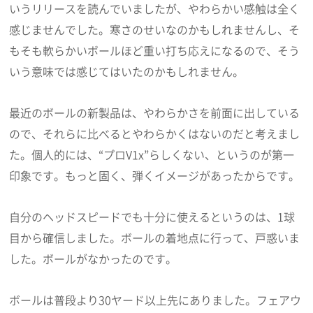
いうリリースを読んでいましたが、やわらかい感触は全く
感じませんでした。寒さのせいなのかもしれませんし、そ
もそも軟らかいボールほど重い打ち応えになるので、そう
いう意味では感じてはいたのかもしれません。
最近のボールの新製品は、やわらかさを前面に出している
ので、それらに比べるとやわらかくはないのだと考えまし
た。個人的には、“プロV1x”らしくない、というのが第一
印象です。もっと固く、弾くイメージがあったからです。
自分のヘッドスピードでも十分に使えるというのは、1球
目から確信しました。ボールの着地点に行って、戸惑いま
した。ボールがなかったのです。
ボールは普段より30ヤード以上先にありました。フェアウ