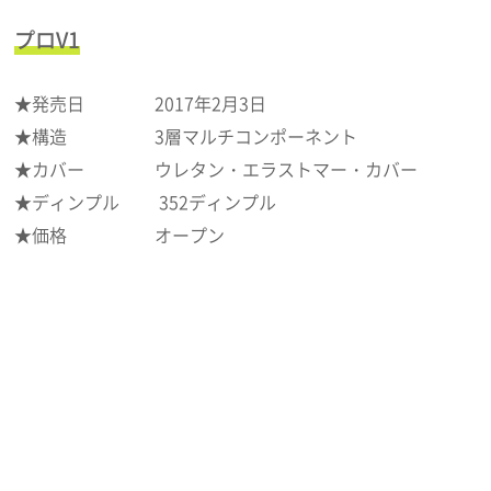
プロV1
★発売日 2017年2月3日
★構造 3層マルチコンポーネント
★カバー ウレタン・エラストマー・カバー
★ディンプル 352ディンプル
★価格 オープン