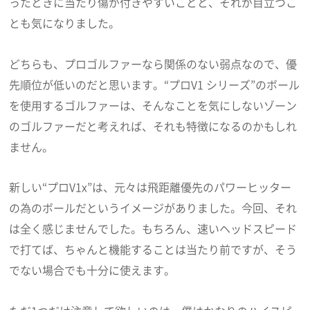
ったときに当たり傷が付きやすいことと、それが目立つこ
とも気になりました。
どちらも、プロゴルファーなら関係のない弱点なので、優
先順位が低いのだと思います。“プロV1 シリーズ”のボール
を使用するゴルファーは、そんなことを気にしないゾーン
のゴルファーだと考えれば、それも特徴になるのかもしれ
ません。
新しい“プロV1x”は、元々は飛距離優先のパワーヒッター
の為のボールだというイメージがありました。今回、それ
は全く感じませんでした。もちろん、速いヘッドスピード
で打てば、ちゃんと機能することは当たり前ですが、そう
でない場合でも十分に使えます。