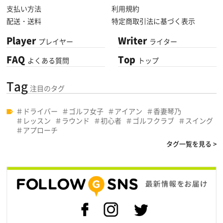
支払い方法
利用規約
配送・送料
特定商取引法に基づく表示
Player
Writer
プレイヤー
ライター
FAQ
Top
よくある質問
トップ
Tag
注目のタグ
ドライバー
ゴルフ女子
アイアン
香妻琴乃
レッスン
ラウンド
初心者
ゴルフクラブ
スイング
アプローチ
タグ一覧を見る >