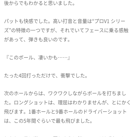
後からでもわかると思いました。
パットも快感でした。高い打音と音量は“プロV1 シリー
ズ”の特徴の一つですが、それでいてフェースに乗る感触
があって、弾きも良いのです。
『このボール、凄いかも……』
たった4回打っただけで、衝撃でした。
次のホールからは、ワクワクしながらボールを打ちまし
た。ロングショットは、理屈はわかりませんが、とにかく
飛びます。1番ホールと9番ホールのドライバーショット
は、この5年間ぐらいで最も飛びました。