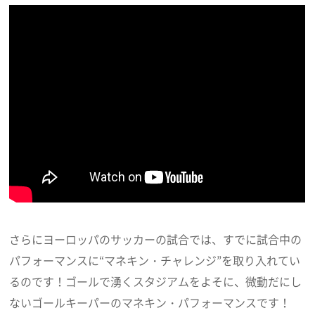
さらにヨーロッパのサッカーの試合では、すでに試合中の
パフォーマンスに“マネキン・チャレンジ”を取り入れてい
るのです！ゴールで湧くスタジアムをよそに、微動だにし
ないゴールキーパーのマネキン・パフォーマンスです！