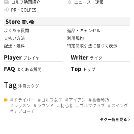
ゴルフ動画紹介
ニュース・速報
PR・GOLFES
Store
買い物
よくある質問
返品・キャンセル
支払い方法
利用規約
配送・送料
特定商取引法に基づく表示
Player
Writer
プレイヤー
ライター
FAQ
Top
よくある質問
トップ
Tag
注目のタグ
ドライバー
ゴルフ女子
アイアン
香妻琴乃
レッスン
ラウンド
初心者
ゴルフクラブ
スイング
アプローチ
タグ一覧を見る >