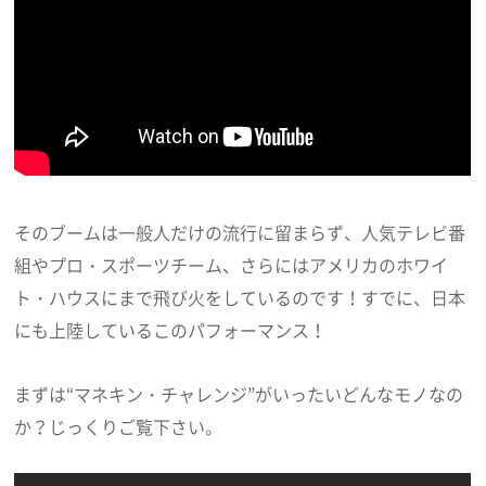
そのブームは一般人だけの流行に留まらず、人気テレビ番
組やプロ・スポーツチーム、さらにはアメリカのホワイ
ト・ハウスにまで飛び火をしているのです！すでに、日本
にも上陸しているこのパフォーマンス！
まずは“マネキン・チャレンジ”がいったいどんなモノなの
か？じっくりご覧下さい。