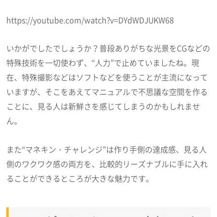
https://youtube.com/watch?v=DYdWDJUKW68
いかがでしたでしょうか？普段ありがちな光景をCGなどの
特殊技術を一切使わず、“人力”で止めていましたね。現
在、特殊撮影などはソフトなどを使うことが主流になって
いますが、そこをあえてマニュアルで不思議な空間を作る
ことに、見る人は新鮮さを感じてしまうのかもしれませ
ん。
また“マネキン・チャレンジ”は作り手側の達成感、見る人
側のワクワク感の両方を、比較的リーズナブルに手に入れ
ることができるところが大きな魅力です。