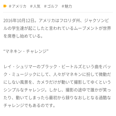
アメリカ
人気
ゴルフ
魅力
2016年10月12日。アメリカはフロリダ州、ジャクソンビ
ルの学生達が起こしたと言われているムーブメントが世界
を席巻し始めている。
“マネキン・チャレンジ”
レイ・シュリマーのブラック・ビートルズという曲をバッ
ク・ミュージックにして、人々がマネキンに扮して微動だ
にしない風景を、カメラだけが動いて撮影してゆくという
シンプルなチャレンジ。しかし、撮影の途中で誰かが笑っ
たり、動いてしまったら最初から録りなおしとなる過酷な
チャレンジでもあるのです。