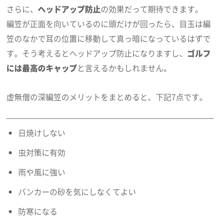
さらに、
ヘッドアップ防止
の効果だって期待できます。
編笠が正面を向いているのに頭だけが回ったら、目玉は編
笠のなかで耳の位置に移動して真っ暗になっているはずで
す。そう考えるとヘッドアップ防止になりますし、
ゴルフ
には最高のキャップ
と言えるかもしれません。
虚無僧の深編笠のメリットをまとめると、下記7点です。
日焼けしない
虫対策に有効
雨や風に強い
バンカーの砂を気にしなくてよい
防寒になる