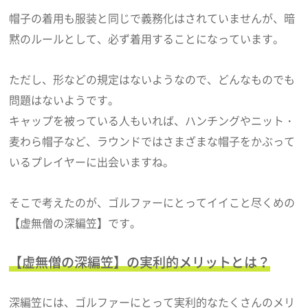
帽子の着用も服装と同じで義務化はされていませんが、暗
黙のルールとして、必ず着用することになっています。
ただし、形などの規定はないようなので、どんなものでも
問題はないようです。
キャップを被っている人もいれば、ハンチングやニット・
麦わら帽子など、ラウンドではさまざまな帽子をかぶって
いるプレイヤーに出会いますね。
そこで考えたのが、ゴルファーにとってイイこと尽くめの
【虚無僧の深編笠】です。
【虚無僧の深編笠】の実利的メリットとは？
深編笠には、ゴルファーにとって実利的なたくさんのメリ