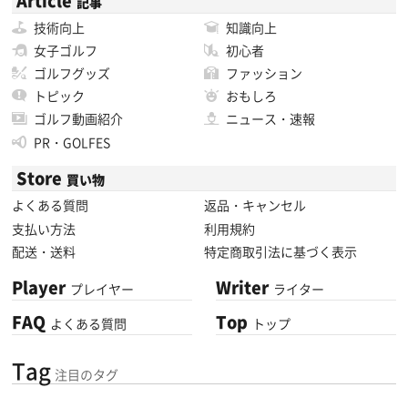
Article
記事
技術向上
知識向上
女子ゴルフ
初心者
ゴルフグッズ
ファッション
トピック
おもしろ
ゴルフ動画紹介
ニュース・速報
PR・GOLFES
Store
買い物
よくある質問
返品・キャンセル
支払い方法
利用規約
配送・送料
特定商取引法に基づく表示
Player
Writer
プレイヤー
ライター
FAQ
Top
よくある質問
トップ
Tag
注目のタグ