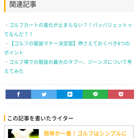
関連記事
・
ゴルフカートの進化が止まらない？！バッバジェットっ
てなんだ？！
・
【ゴルフの服装マナー決定版】押さえておくべき4つの
ポイント
・
ゴルフ場での服装の最大のタブー、ジーンズについて考
えてみた
この記事を書いたライター
簡単が一番！ゴルフはシンプルに