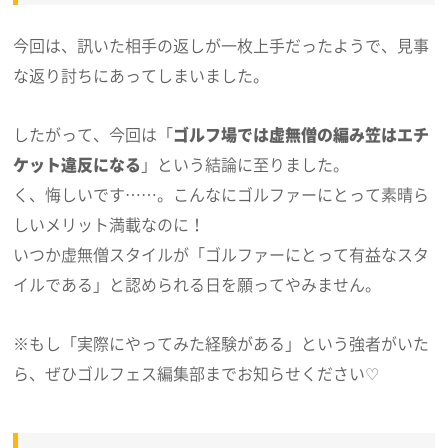
今回は、訊いた相手の返しが一枚上手だったようで、見事
な返り討ちにあってしまいました。
したがって、今回は「
ゴルフ場では虚無僧の編み笠はエチ
ケット違反になる
」という結論に至りました。
く、悔しいです……。こんなにゴルファーにとって素晴ら
しいメリット満載なのに！
いつか虚無僧スタイルが「ゴルファーにとって有益なスタ
イルである」と認められる日を願ってやみません。
※もし「実際にやってみた経験がある」という強者がいた
ら、ぜひゴルフェス編集部までお知らせください♡