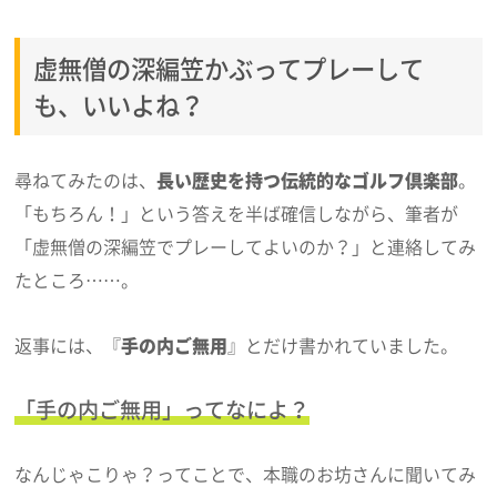
虚無僧の深編笠かぶってプレーして
も、いいよね？
尋ねてみたのは、
長い歴史を持つ伝統的なゴルフ倶楽部
。
「もちろん！」という答えを半ば確信しながら、筆者が
「虚無僧の深編笠でプレーしてよいのか？」と連絡してみ
たところ……。
返事には、『
手の内ご無用
』とだけ書かれていました。
「手の内ご無用」ってなによ？
なんじゃこりゃ？ってことで、本職のお坊さんに聞いてみ