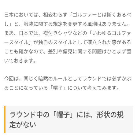
日本においては、相変わらず「ゴルファーとは斯くあるべ
し」と、服装に関する規定を変更する風潮はありません。
まあ、日本では、襟付きシャツなどの「いわゆるゴルファ
ースタイル」が独自のスタイルとして確立された感がある
ことも確かなので、差別や偏見に関する問題はひとまず置
いておきます。
今回は、同じく暗黙のルールとしてラウンドでは必ずかぶ
ることになっている「帽子」について考えてみます。
ラウンド中の「帽子」には、形状の規
定がない