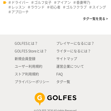
ドライバー
ゴルフ女子
アイアン
香妻琴乃
レッスン
ラウンド
初心者
ゴルフクラブ
スイング
アプローチ
タグ一覧を見る >
GOLFESとは？
プレイヤーになるには？
GOLFES Storeとは？
ライターになるには？
新規会員登録
サイトマップ
ユーザー利用規約
運営企業について
ストア利用規約
FAQ
プライバシーポリシー
タグ一覧
© GOLFES 2026 All rights Reserved.