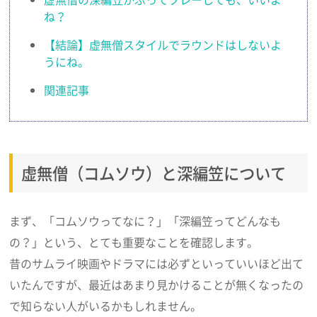
ね？
【結論】虚無僧スタイルでラウンドはしないよ
うにね。
関連記事
虚無僧（コムソウ）と深編笠について
まず、「コムソウってなに？」「深編笠ってどんなも
の？」という、とても重要なことを確認します。
昔のサムライ映画やドラマには必ずといっていいほど出て
いたんですが、最近はあまり見かけることが無くなったの
で知らない人がいるかもしれません。