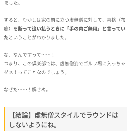
ました。
すると、むかしは家の前に立つ虚無僧に対して、喜捨（布
施）を
断って追い払うときに「手の内ご無用」と言ってい
た
ということがわかりました。
な、なんですって……！
つまり、この倶楽部では、虚無僧姿でゴルフ場に入っちゃ
ダメ！ってことなのでしょう。
なぜだ……！解せぬ。
【結論】虚無僧スタイルでラウンドは
しないようにね。