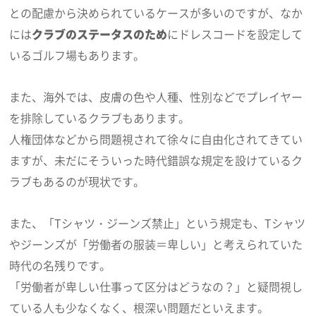
との配慮から決められているケースが多いのですが、なか
には
クラブのステータスのため
にドレスコードを設定して
いるゴルフ場もあります。
また、海外では、皮膚の色や人種、性別などでプレイヤー
を排除しているクラブもあります。
人権団体などから問題視されて徐々に自由化されてきてい
ますが、未だにそういった時代錯誤な規定を設けているク
ラブもあるのが現状です。
また、「Tシャツ・ジーンズ禁止」という規定も、Tシャツ
やジーンズが「労働者の服装＝卑しい」と考えられていた
時代の名残りです。
「労働者が卑しい仕事って区分はどうなの？」と疑問視し
ている人も少なくなく、根深い問題だといえます。