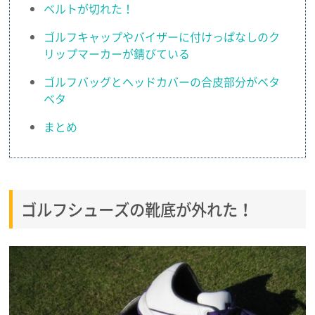
ベルトが切れた！
ゴルフキャップやバイザーに付けっぱなしのク
リップマーカーが錆びている
ゴルフバッグとヘッドカバーの合皮部分がベタ
ベタ
まとめ
ゴルフシューズの靴底が外れた！