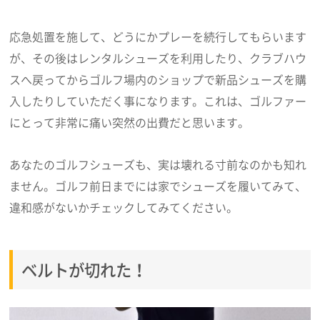
応急処置を施して、どうにかプレーを続行してもらいます
が、その後はレンタルシューズを利用したり、クラブハウ
スへ戻ってからゴルフ場内のショップで新品シューズを購
入したりしていただく事になります。これは、ゴルファー
にとって非常に痛い突然の出費だと思います。
あなたのゴルフシューズも、実は壊れる寸前なのかも知れ
ません。ゴルフ前日までには家でシューズを履いてみて、
違和感がないかチェックしてみてください。
ベルトが切れた！