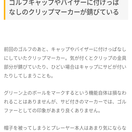
ゴルフキャップやバイザーに付けっぱ
なしのクリップマーカーが錆びている
前回のゴルフのあと、キャップやバイザーに付けっぱなし
にしていたクリップマーカー。気が付くとクリップの金具
部分が錆びていたり、ひどい場合はキャップにサビが付い
たりしてしまうことも。
グリーン上のボールをマークするという機能自体は損なわ
れることはありませんが、サビ付きのマーカーでは、ゴル
ファーとしての印象があまり良くありません。
帽子を被ってしまうとプレーヤー本人はあまり気にならな