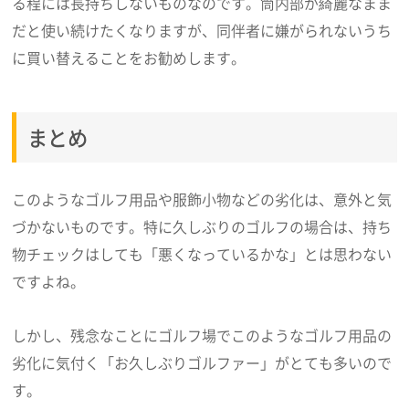
る程には長持ちしないものなのです。筒内部が綺麗なまま
だと使い続けたくなりますが、同伴者に嫌がられないうち
に買い替えることをお勧めします。
まとめ
このようなゴルフ用品や服飾小物などの劣化は、意外と気
づかないものです。特に久しぶりのゴルフの場合は、持ち
物チェックはしても「悪くなっているかな」とは思わない
ですよね。
しかし、残念なことにゴルフ場でこのようなゴルフ用品の
劣化に気付く「お久しぶりゴルファー」がとても多いので
す。