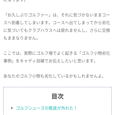
「お久しぶりゴルファー」は、それに気づかないままコー
スへ到着してしまいます。コースへ出てしまってから劣化
に気づいてもクラブハウスへは戻れませんし、さらに交換
もままなりません。
ここでは、実際にゴルフ場でよく起きる「ゴルフ小物劣化
事例」をキャディ目線でお伝えしたいと思います。
あなたのゴルフ小物も劣化しているかもしれませんよ。
目次
ゴルフシューズの靴底が外れた！