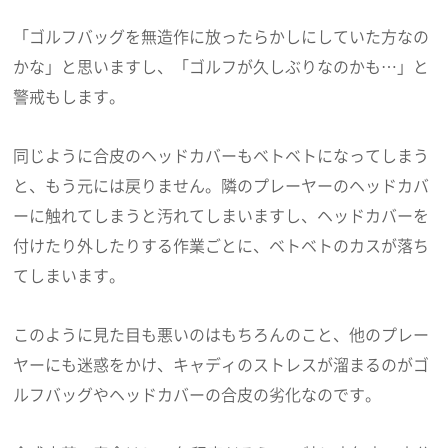
「ゴルフバッグを無造作に放ったらかしにしていた方なの
かな」と思いますし、「ゴルフが久しぶりなのかも…」と
警戒もします。
同じように合皮のヘッドカバーもベトベトになってしまう
と、もう元には戻りません。隣のプレーヤーのヘッドカバ
ーに触れてしまうと汚れてしまいますし、ヘッドカバーを
付けたり外したりする作業ごとに、ベトベトのカスが落ち
てしまいます。
このように見た目も悪いのはもちろんのこと、他のプレー
ヤーにも迷惑をかけ、キャディのストレスが溜まるのがゴ
ルフバッグやヘッドカバーの合皮の劣化なのです。