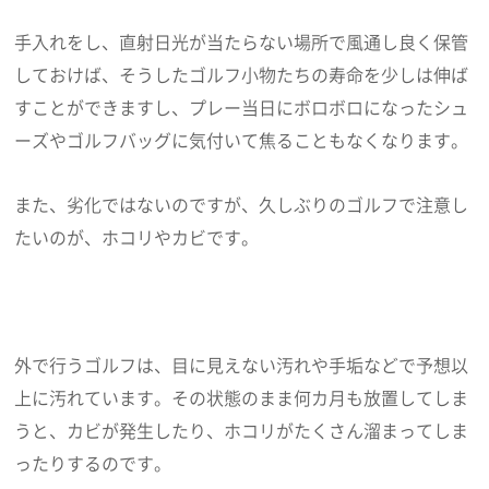
手入れをし、直射日光が当たらない場所で風通し良く保管
しておけば、そうしたゴルフ小物たちの寿命を少しは伸ば
すことができますし、プレー当日にボロボロになったシュ
ーズやゴルフバッグに気付いて焦ることもなくなります。
また、劣化ではないのですが、久しぶりのゴルフで注意し
たいのが、ホコリやカビです。
外で行うゴルフは、目に見えない汚れや手垢などで予想以
上に汚れています。その状態のまま何カ月も放置してしま
うと、カビが発生したり、ホコリがたくさん溜まってしま
ったりするのです。