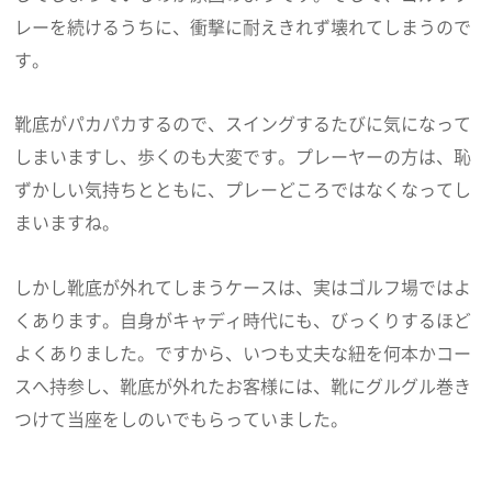
レーを続けるうちに、衝撃に耐えきれず壊れてしまうので
す。
靴底がパカパカするので、スイングするたびに気になって
しまいますし、歩くのも大変です。プレーヤーの方は、恥
ずかしい気持ちとともに、プレーどころではなくなってし
まいますね。
しかし靴底が外れてしまうケースは、実はゴルフ場ではよ
くあります。自身がキャディ時代にも、びっくりするほど
よくありました。ですから、いつも丈夫な紐を何本かコー
スへ持参し、靴底が外れたお客様には、靴にグルグル巻き
つけて当座をしのいでもらっていました。