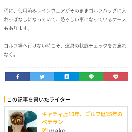
稀に、使用済みレインウェアがそのままゴルフバッグに入
れっぱなしになっていて、恐ろしい事になっているケース
もあります。
ゴルフ場へ行けない時こそ、道具の状態チェックをお忘れ
なく。
この記事を書いたライター
キャディ歴10年、ゴルフ歴25年の
ベテラン
mako