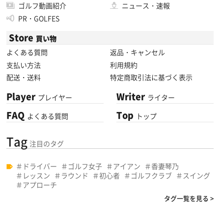
ゴルフ動画紹介
ニュース・速報
PR・GOLFES
Store
買い物
よくある質問
返品・キャンセル
支払い方法
利用規約
配送・送料
特定商取引法に基づく表示
Player
Writer
プレイヤー
ライター
FAQ
Top
よくある質問
トップ
Tag
注目のタグ
ドライバー
ゴルフ女子
アイアン
香妻琴乃
レッスン
ラウンド
初心者
ゴルフクラブ
スイング
アプローチ
タグ一覧を見る >