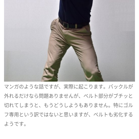
マンガのような話ですが、実際に起こります。バックルが
外れるだけなら問題ありませんが、ベルト部分がブチッと
切れてしまうと、もうどうしようもありません。特にゴル
フ専用という訳ではないと思いますが、ベルトも劣化する
ようです。