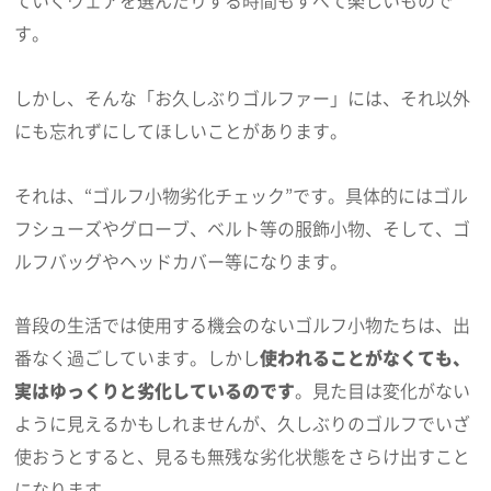
ていくウェアを選んだりする時間もすべて楽しいもので
す。
しかし、そんな「お久しぶりゴルファー」には、それ以外
にも忘れずにしてほしいことがあります。
それは、“ゴルフ小物劣化チェック”です。具体的にはゴル
フシューズやグローブ、ベルト等の服飾小物、そして、ゴ
ルフバッグやヘッドカバー等になります。
普段の生活では使用する機会のないゴルフ小物たちは、出
番なく過ごしています。しかし
使われることがなくても、
実はゆっくりと劣化しているのです
。見た目は変化がない
ように見えるかもしれませんが、久しぶりのゴルフでいざ
使おうとすると、見るも無残な劣化状態をさらけ出すこと
になります。