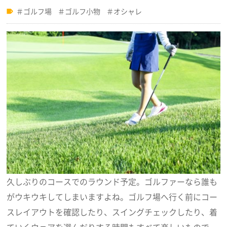
ゴルフ場
ゴルフ小物
オシャレ
久しぶりのコースでのラウンド予定。ゴルファーなら誰も
がウキウキしてしまいますよね。ゴルフ場へ行く前にコー
スレイアウトを確認したり、スイングチェックしたり、着