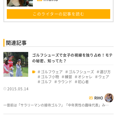
このライターの記事を読む
関連記事
ゴルフシューズで女子の視線を独り占め！モテ
の秘密、知ってた？
ゴルフウェア
ゴルフシューズ
選び方
ゴルフ小物
練習
オシャレ
ウェア
ゴルフ
ラウンド
初心者
2015.05.14
RIHO
一昔前は「サラリーマンの接待ゴルフ」「中年男性の趣味代表」み…