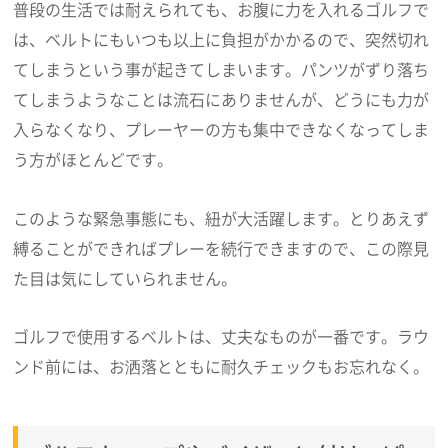
普段の生活では耐えられても、お腹に力を入れるゴルフで
は、ベルトにもいつも以上に負担がかかるので、突然切れ
てしまうという事が起きてしまいます。パンツがずり落ち
てしまうようなことは流石にありませんが、どうにも力が
入らなくなり、プレーヤーの方も集中できなくなってしま
う方がほとんどです。
このような緊急事態にも、紐が大活躍します。とりあえず
縛ることができればプレーを続行できますので、この際見
た目は気にしていられません。
ゴルフで使用するベルトは、丈夫なものが一番です。ラウ
ンド前には、お洒落とともに耐久チェックもお忘れなく。