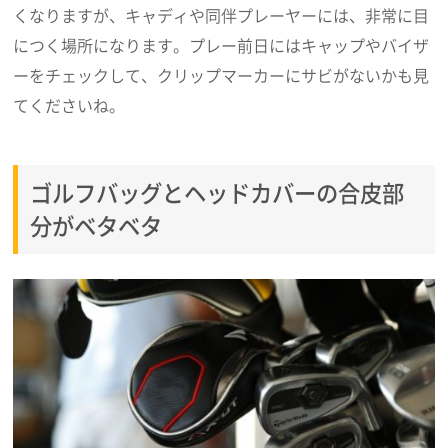
くなりますが、キャディや同伴プレーヤーには、非常に目
につく場所になります。プレー前日にはキャップやバイザ
ーをチェックして、クリップマーカーにサビがないかも見
てくださいね。
ゴルフバッグとヘッドカバーの合皮部
分がベタベタ