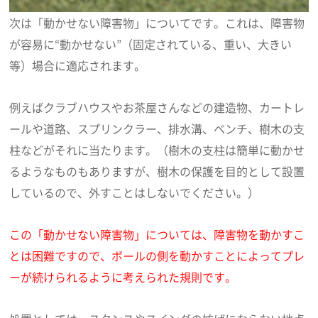
次は「動かせない障害物」についてです。これは、障害物
が容易に“動かせない”（固定されている、重い、大きい
等）場合に適応されます。
例えばクラブハウスやお茶屋さんなどの建造物、カートレ
ールや道路、スプリンクラー、排水溝、ベンチ、樹木の支
柱などがそれに当たります。（樹木の支柱は簡単に動かせ
るようなものもありますが、樹木の保護を目的として設置
しているので、外すことはしないでください。）
この「動かせない障害物」については、障害物を動かすこ
とは困難ですので、ボールの側を動かすことによってプレ
ーが続けられるように考えられた規則です。