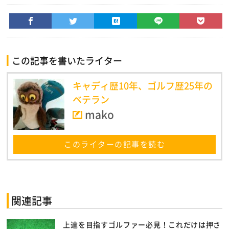
この記事を書いたライター
キャディ歴10年、ゴルフ歴25年の
ベテラン
mako
このライターの記事を読む
関連記事
上達を目指すゴルファー必見！これだけは押さ