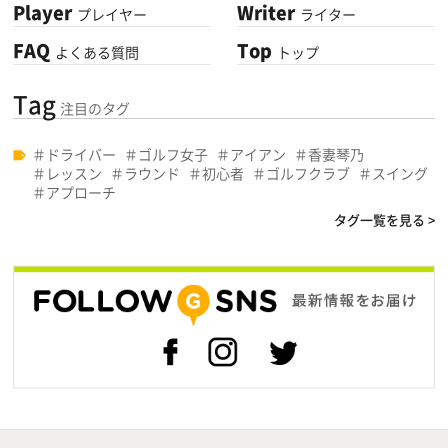
Player
Writer
プレイヤー
ライター
FAQ
Top
よくある質問
トップ
Tag
注目のタグ
ドライバー
ゴルフ女子
アイアン
香妻琴乃
レッスン
ラウンド
初心者
ゴルフクラブ
スイング
アプローチ
タグ一覧を見る >