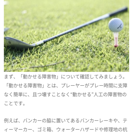
まず、「動かせる障害物」について確認してみましょう。
「動かせる障害物」とは、プレーヤーがプレー時間に支障
なく簡単に、且つ壊すことなく“動かせる”人工の障害物の
ことです。
例えば、バンカーの脇に置いてあるバンカーレーキや、テ
ィーマーカー、ゴミ箱、ウォーターハザードや修理地の杭