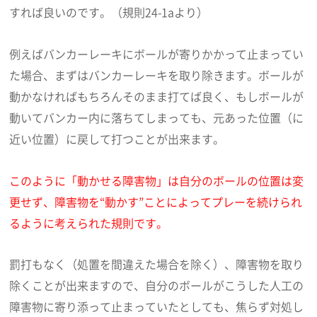
すれば良いのです。（規則24-1aより）
例えばバンカーレーキにボールが寄りかかって止まってい
た場合、まずはバンカーレーキを取り除きます。ボールが
動かなければもちろんそのまま打てば良く、もしボールが
動いてバンカー内に落ちてしまっても、元あった位置（に
近い位置）に戻して打つことが出来ます。
このように「動かせる障害物」は自分のボールの位置は変
更せず、障害物を“動かす”ことによってプレーを続けられ
るように考えられた規則です。
罰打もなく（処置を間違えた場合を除く）、障害物を取り
除くことが出来ますので、自分のボールがこうした人工の
障害物に寄り添って止まっていたとしても、焦らず対処し