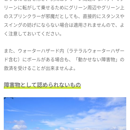
リーンに転がして乗せるためにグリーン周辺やグリーン上
のスプリンクラーが邪魔だとしても、直接的にスタンスや
スイングの妨げにならない場合は適用されませんので、よ
く注意しておいてください。
また、ウォーターハザード内（ラテラルウォーターハザー
ド含む）にボールがある場合も、「動かせない障害物」の
救済を受けることが出来ませんよ。
障害物として認められないもの