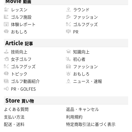
Movie
動画
レッスン
ラウンド
ゴルフ施設
ファッション
体験レポート
ゴルフグッズ
おもしろ
PR
Article
記事
技術向上
知識向上
女子ゴルフ
初心者
ゴルフグッズ
ファッション
トピック
おもしろ
ゴルフ動画紹介
ニュース・速報
PR・GOLFES
Store
買い物
よくある質問
返品・キャンセル
支払い方法
利用規約
配送・送料
特定商取引法に基づく表示