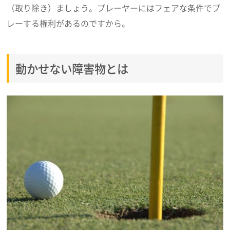
（取り除き）ましょう。プレーヤーにはフェアな条件でプ
レーする権利があるのですから。
動かせない障害物とは