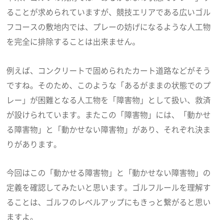
ることが求められていますが、競技エリアである広いゴル
フコースの敷地内では、プレーの妨げになるような人工物
を完全に排除することは出来ません。
例えば、コンクリートで固められたカート道路などがそう
ですね。そのため、このような「あるがままの状態でのプ
レー」が困難となる人工物を「障害物」として扱い、救済
が設けられています。またこの「障害物」には、「動かせ
る障害物」と「動かせない障害物」があり、それぞれ決ま
りがあります。
今回はこの「動かせる障害物」と「動かせない障害物」の
定義を確認してみたいと思います。ゴルフルールを理解す
ることは、ゴルフのレベルアップにもきっと繋がると思い
ますよ。