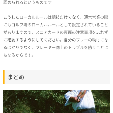
認められるというものです。
こうしたローカルルールは競技だけでなく、通常営業の際
にもゴルフ場のローカルルールとして設定されていること
がありますので、スコアカードの裏面の注意事項を忘れず
に確認するようにしてください。自分のプレーの助けにな
るばかりでなく、プレーヤー同士のトラブルを防ぐことに
もなるからです。
まとめ