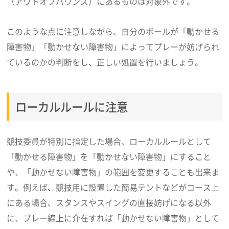
（アウトオブバウンズ）にあるものは対象外です。
このような点に注意しながら、自分のボールが「動かせる
障害物」「動かせない障害物」によってプレーが妨げられ
ているのかの判断をし、正しい処置を行いましょう。
ローカルルールに注意
競技委員が特別に指定した場合、ローカルルールとして
「動かせる障害物」を「動かせない障害物」にすること
や、「動かせない障害物」の範囲を変更することも出来ま
す。例えば、競技用に設置した簡易テントなどがコース上
にある場合、スタンスやスイングの直接妨げになる以外
に、プレー線上に介在すれば「動かせない障害物」として