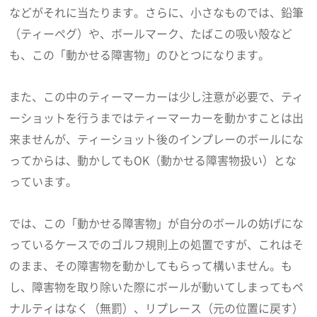
などがそれに当たります。さらに、小さなものでは、鉛筆
（ティーペグ）や、ボールマーク、たばこの吸い殻など
も、この「動かせる障害物」のひとつになります。
また、この中のティーマーカーは少し注意が必要で、ティ
ーショットを行うまではティーマーカーを動かすことは出
来ませんが、ティーショット後のインプレーのボールにな
ってからは、動かしてもOK（動かせる障害物扱い）とな
っています。
では、この「動かせる障害物」が自分のボールの妨げにな
っているケースでのゴルフ規則上の処置ですが、これはそ
のまま、その障害物を動かしてもらって構いません。も
し、障害物を取り除いた際にボールが動いてしまってもペ
ナルティはなく（無罰）、リプレース（元の位置に戻す）