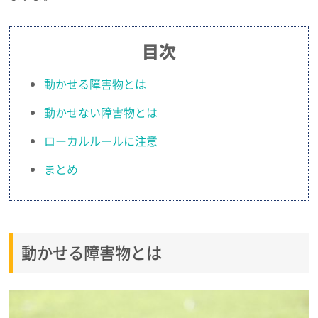
目次
動かせる障害物とは
動かせない障害物とは
ローカルルールに注意
まとめ
動かせる障害物とは