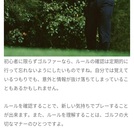
初心者に限らずゴルファーなら、ルールの確認は定期的に
行って忘れないようにしたいものですね。自分では覚えて
いるつもりでも、意外と情報が抜け落ちてしまっているこ
ともあるかもしれません。
ルールを確認することで、新しい気持ちでプレーすること
が出来ます。また、ルールを理解することは、ゴルフの大
切なマナーのひとつですよ。