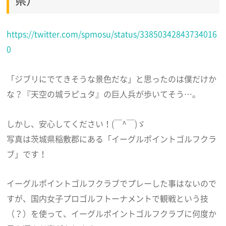
https://twitter.com/spmosu/status/33850342843734016
0
「ジブリにでてきそうな景色だな」と思ったのは僕だけか
な？『天空の城ラピュタ』の巨人兵が歩いてそう…。
しかし、安心してください！(￣^￣)ゞ
写真は茨城県稲敷郡にある「イーグルポイントゴルフクラ
ブ」です！
イーグルポイントゴルフクラブでプレーした事はないので
すが、国内女子プロゴルフトーナメントで観戦という技
（？）を使って、イーグルポイントゴルフクラブに何度か