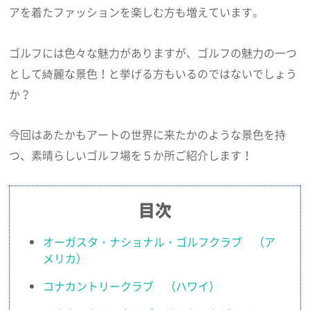
アを着たファッションを楽しむ方も増えています。
ゴルフには色々な魅力がありますが、ゴルフの魅力の一つ
として綺麗な景色！と挙げる方もいるのではないでしょう
か？
今回はあたかもアートの世界に来たかのような景色を持
つ、素晴らしいゴルフ場を５か所ご紹介します！
目次
オーガスタ・ナショナル・ゴルフクラブ （ア
メリカ）
コナカントリークラブ （ハワイ）