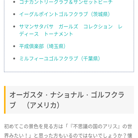
コナカントリークラブ＆サンセットビーチ
イーグルポイントゴルフクラブ（茨城県）
サマンサタバサ ガールズ コレクション レ
ディース トーナメント
平成倶楽部（埼玉県）
ミルフィーユゴルフクラブ（千葉県）
オーガスタ・ナショナル・ゴルフクラ
ブ （アメリカ）
初めてこの景色を見る方は「『不思議の国のアリス』の世
界みたい！」と思った方もいるのではないでしょうか？懐