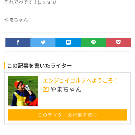
それでわです！(｡ゝω･)ﾉ
やまちゃん
この記事を書いたライター
エンジョイゴルフへようこそ！
やまちゃん
このライターの記事を読む