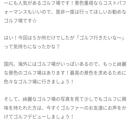
ーにも人気があるゴルフ場です！景色重視ならコストパフ
ォーマンスもいいので、是非一度は行ってほしいお勧めな
ゴルフ場です☆
はい！今回は５か所だけでしたが「ゴルフ行きたいな～」
って気持ちになったかな？
国内、海外にはゴルフ場がいっぱいあるので、もっと綺麗
な景色のゴルフ場はあります！最高の景色を求めるために
色々なゴルフ場に行きましょう！
そして、綺麗なゴルフ場の写真を見て少しでもゴルフに興
味を持たれた方は、今すぐゴルファーのお友達にお声をか
けてゴルフデビューしましょう！