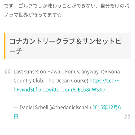
です！ゴルフでしか味わうことができない、自分だけのパ
ノラマ世界が待ってます☆
コナカントリークラブ＆サンセットビ
ーチ
Last sunset on Hawaii. For us, anyway. (@ Kona
Country Club: The Ocean Course)
https://t.co/H
hFvxndSLf
pic.twitter.com/QE1b8uWSJO
— Daniel Schell (@thedanielschell)
2015年12月6
日