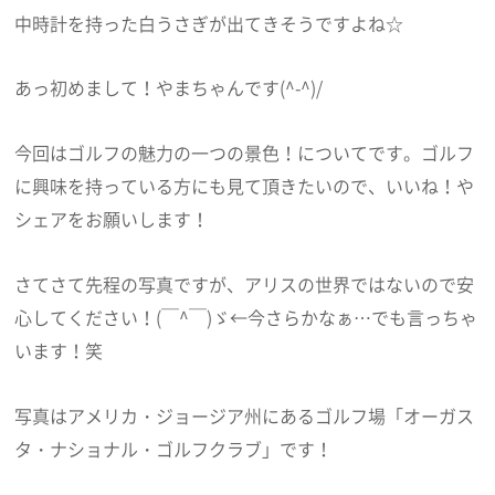
中時計を持った白うさぎが出てきそうですよね☆
あっ初めまして！やまちゃんです(^-^)/
今回はゴルフの魅力の一つの景色！についてです。ゴルフ
に興味を持っている方にも見て頂きたいので、いいね！や
シェアをお願いします！
さてさて先程の写真ですが、アリスの世界ではないので安
心してください！(￣^￣)ゞ←今さらかなぁ…でも言っちゃ
います！笑
写真はアメリカ・ジョージア州にあるゴルフ場「オーガス
タ・ナショナル・ゴルフクラブ」です！