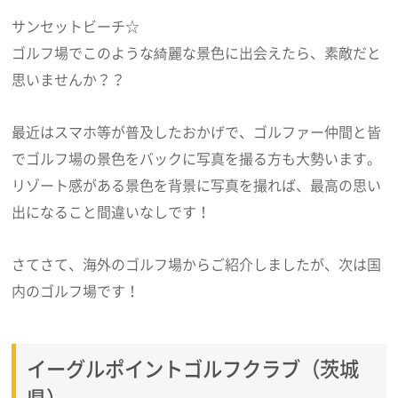
サンセットビーチ☆
ゴルフ場でこのような綺麗な景色に出会えたら、素敵だと
思いませんか？？
最近はスマホ等が普及したおかげで、ゴルファー仲間と皆
でゴルフ場の景色をバックに写真を撮る方も大勢います。
リゾート感がある景色を背景に写真を撮れば、最高の思い
出になること間違いなしです！
さてさて、海外のゴルフ場からご紹介しましたが、次は国
内のゴルフ場です！
イーグルポイントゴルフクラブ（茨城
県）