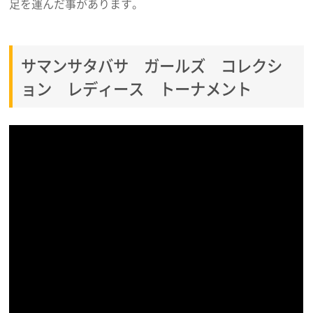
足を運んだ事があります。
サマンサタバサ ガールズ コレクシ
ョン レディース トーナメント