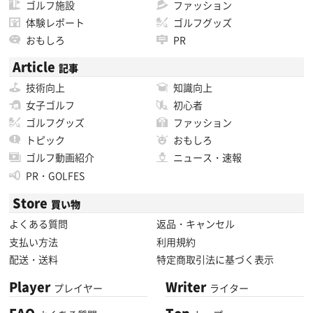
ゴルフ施設
ファッション
体験レポート
ゴルフグッズ
おもしろ
PR
Article
記事
技術向上
知識向上
女子ゴルフ
初心者
ゴルフグッズ
ファッション
トピック
おもしろ
ゴルフ動画紹介
ニュース・速報
PR・GOLFES
Store
買い物
よくある質問
返品・キャンセル
支払い方法
利用規約
配送・送料
特定商取引法に基づく表示
Player
Writer
プレイヤー
ライター