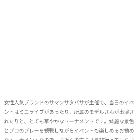
女性人気ブランドのサマンサタバサが主催で、当日のイベ
ントはミニライブがあったり、所属のモデルさんが出演さ
れたりと、とても華やかなトーナメントです。綺麗な景色
とプロのプレーを観戦しながらイベントも楽しめるお勧め
なトーナメントなので、お近くの方には是非行ってもらい