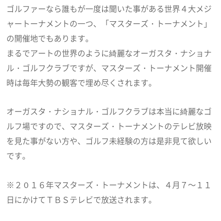
ゴルファーなら誰もが一度は聞いた事がある世界４大メジ
ャートーナメントの一つ、「マスターズ・トーナメント」
の開催地でもあります。
まるでアートの世界のように綺麗なオーガスタ・ナショナ
ル・ゴルフクラブですが、マスターズ・トーナメント開催
時は毎年大勢の観客で埋め尽くされます。
オーガスタ・ナショナル・ゴルフクラブは本当に綺麗なゴ
ルフ場ですので、マスターズ・トーナメントのテレビ放映
を見た事がない方や、ゴルフ未経験の方は是非見て欲しい
です。
※２０１６年マスターズ・トーナメントは、４月７～１１
日にかけてＴＢＳテレビで放送されます。