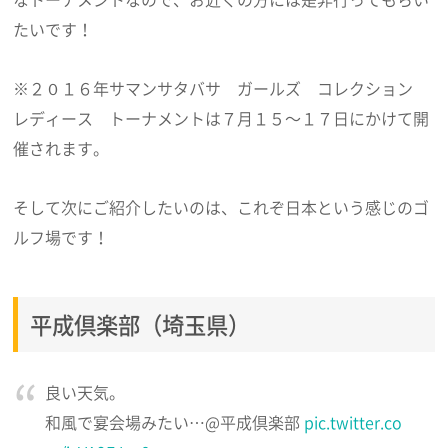
たいです！
※２０１６年サマンサタバサ ガールズ コレクション
レディース トーナメントは７月１５～１７日にかけて開
催されます。
そして次にご紹介したいのは、これぞ日本という感じのゴ
ルフ場です！
平成倶楽部（埼玉県）
良い天気。
和風で宴会場みたい…@平成倶楽部
pic.twitter.co