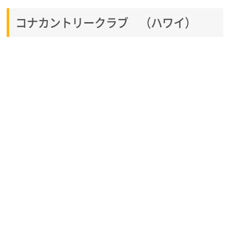
コナカントリークラブ （ハワイ）