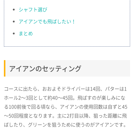
シャフト選び
アイアンでも飛ばしたい！
まとめ
アイアンのセッティング
コースに出たら、おおよそドライバーは14回、パターは1
ホール2～3回として約40～45回。飛ばすのが楽しみにな
る100前後で回る頃なら、アイアンの使用回数は自ずと45
～50回程度となります。主に2打目以降、狙った距離に飛
ばしたり、グリーンを狙うために使うのがアイアンです。