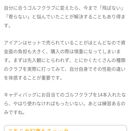
自分に合うゴルフクラブに変えたら、今まで「飛ばない」
「寄らない」と悩んでいたことが解決することもあり得ま
す。
アイアンはセットで売られていることがほとんどなので資
金面の負担も大きく、購入の際は慎重になってしまいま
す。まずは先入観にとらわれず、とにかくたくさんの種類
のクラブを実際に打ってみて、自分自身でその性能の違い
を体感することが重要です。
キャディバッグにお目当てのゴルフクラブを14本入れたな
ら、やはり使わなければもったいない。あとは練習あるの
みですね。