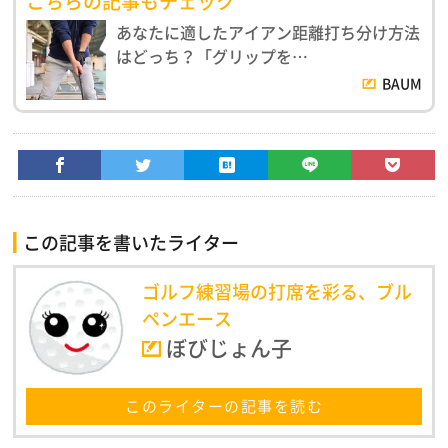
こちらの記事もチェック
あなたに適したアイアン距離打ち分け方法
はどっち？「グリップを…
BAUM
この記事を書いたライター
ゴルフ練習場の打席を彩る、ブル
ペンエース
ぼびじょん子
このライターの記事を読む