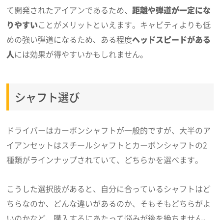
て開発されたアイアンであるため、
距離や弾道が一定にな
りやすい
ことがメリットといえます。キャビティよりも低
めの強い弾道になるため、ある程度
ヘッドスピードがある
人
には効果が得やすいかもしれません。
シャフト選び
ドライバーはカーボンシャフトが一般的ですが、大半のア
イアンセットはスチールシャフトとカーボンシャフトの2
種類がラインナップされていて、どちらかを選べます。
こうした選択肢があると、自分に合っているシャフトはど
ちらなのか、どんな違いがあるのか、そもそもどちらがよ
いのかなど、購入するにあたって悩みが後を絶ちません。