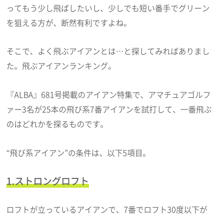
ってもう少し飛ばしたいし、少しでも短い番手でグリーン
を狙える方が、断然有利ですよね。
そこで、よく飛ぶアイアンとは…と探してみればありまし
た。飛ぶアイアンランキング。
『ALBA』681号掲載のアイアン特集で、アマチュアゴルフ
ァー3名が25本の飛び系7番アイアンを試打して、一番飛ぶ
のはどれかを探るものです。
“飛び系アイアン”の条件は、以下5項目。
1.ストロングロフト
ロフトが立っているアイアンで、7番でロフト30度以下が