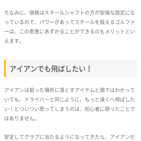
ちなみに、価格はスチールシャフトの方が安価な設定にな
っているので、パワーがあってスチールを扱えるゴルファ
ーは、この恩恵にあずかることができるのもメリットとい
えます。
アイアンでも飛ばしたい！
アイアンは狙った場所に落とすアイテムと頭ではわかって
いても、ドライバーと同じように、もっと遠くへ飛ばした
い！とついつい思ってしまうのは、初心者に限ったことで
はありません。
安定してクラブに当たるようになってきたら、アイアンだ