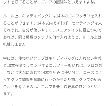
ットを打てることが、ゴルフの醍醐味といえますよね。
ルール上、キャディバッグには14本のゴルフクラブを入れ
ることができます。14本以内であれば、セッティングは人
それぞれ。自分が使いやすく、スコアメイクに役立つので
あれば、同じ種類のクラブを何本入れようと、ルール上は
抵触しません。
中には、使わないクラブはキャディバッグに入れない主義
と10本程度でラウンドするゴルファーもいれば、プロの選
手などは状況に応じて14本を巧みに使い分け、コースによ
ってクラブ調整を頻繁に行うのが当たり前。クラブの組み
合わせを考えるのは、ゴルフを楽しむ要素のひとつといえ
ます。