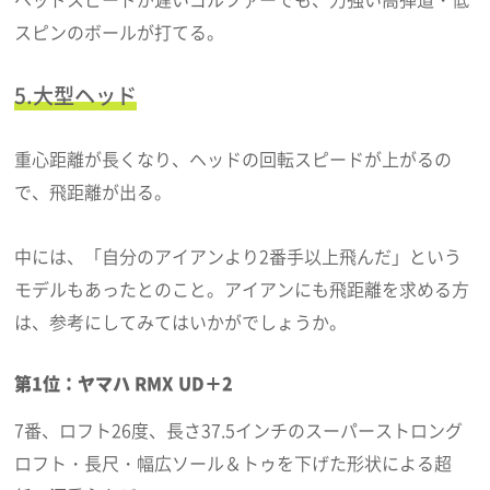
スピンのボールが打てる。
5.大型ヘッド
重心距離が長くなり、ヘッドの回転スピードが上がるの
で、飛距離が出る。
中には、「自分のアイアンより2番手以上飛んだ」という
モデルもあったとのこと。アイアンにも飛距離を求める方
は、参考にしてみてはいかがでしょうか。
第1位：ヤマハ RMX UD＋2
7番、ロフト26度、長さ37.5インチのスーパーストロング
ロフト・長尺・幅広ソール＆トゥを下げた形状による超