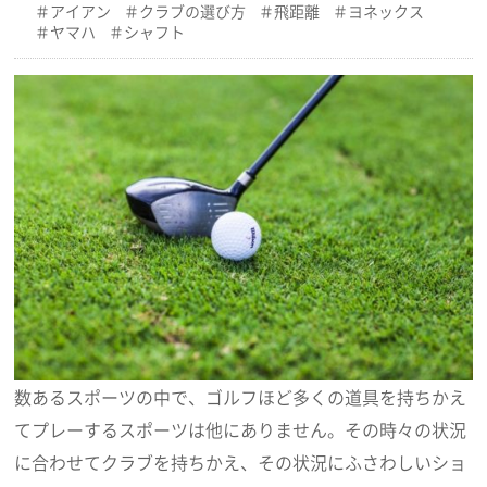
アイアン
クラブの選び方
飛距離
ヨネックス
ヤマハ
シャフト
数あるスポーツの中で、ゴルフほど多くの道具を持ちかえ
てプレーするスポーツは他にありません。その時々の状況
に合わせてクラブを持ちかえ、その状況にふさわしいショ