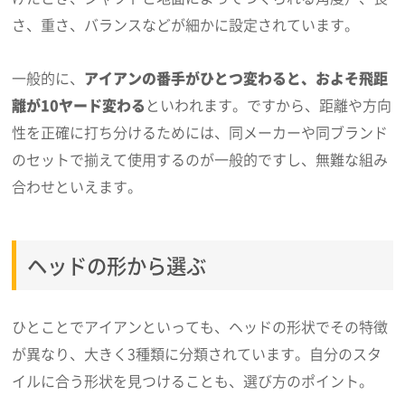
さ、重さ、バランスなどが細かに設定されています。
一般的に、
アイアンの番手がひとつ変わると、およそ飛距
離が10ヤード変わる
といわれます。ですから、距離や方向
性を正確に打ち分けるためには、同メーカーや同ブランド
のセットで揃えて使用するのが一般的ですし、無難な組み
合わせといえます。
ヘッドの形から選ぶ
ひとことでアイアンといっても、ヘッドの形状でその特徴
が異なり、大きく3種類に分類されています。自分のスタ
イルに合う形状を見つけることも、選び方のポイント。