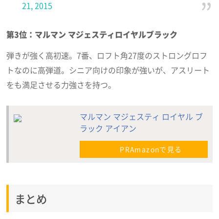
21, 2015
第3位：マルマン マジェスティロイヤルブラック
弾きが強く高初速。7番、ロフト角27度のストロングロフ
トなのに高弾道。シニア向けの印象が強いが、アスリート
をも満足させる力強さを持つ。
マルマン マジェスティ ロイヤル ブ
ラック アイアン
PRAmazonで見る
まとめ