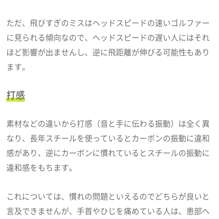
ただ、飛びすぎのミスはヘッドスピードの速いゴルファー
に見られる傾向なので、ヘッドスピードの遅い人にはそれ
ほど影響が出ませんし、逆に飛距離が伸びる可能性もあり
ます。
打感
素材などの違いから打感（音と手に伝わる振動）は全く異
なり、長年スチールを使っているとカーボンの振動に違和
感があり、逆にカーボンに慣れているとスチールの振動に
違和感をもちます。
これについては、慣れの問題といえるのでどちらが良いと
言及できませんが、手首やひじを痛めている人は、患部へ