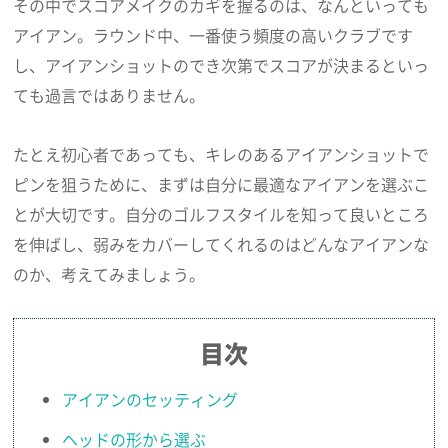
その中でスコアメイクのカギを握るのは、なんといっても
アイアン。ラウンド中、一番使う頻度の高いクラブです
し、アイアンショットのでき次第でスコアが決まるといっ
ても過言ではありません。
たとえ初心者であっても、キレのあるアイアンショットで
ピンを狙うために、まずは自分に最適なアイアンを選ぶこ
とが大切です。自分のゴルフスタイルを知って良いところ
を伸ばし、弱みをカバーしてくれるのはどんなアイアンな
のか、考えてみましょう。
目次
アイアンのセッティング
ヘッドの形から選ぶ