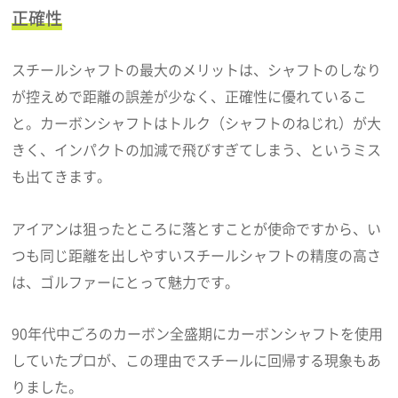
正確性
スチールシャフトの最大のメリットは、シャフトのしなり
が控えめで距離の誤差が少なく、正確性に優れているこ
と。カーボンシャフトはトルク（シャフトのねじれ）が大
きく、インパクトの加減で飛びすぎてしまう、というミス
も出てきます。
アイアンは狙ったところに落とすことが使命ですから、い
つも同じ距離を出しやすいスチールシャフトの精度の高さ
は、ゴルファーにとって魅力です。
90年代中ごろのカーボン全盛期にカーボンシャフトを使用
していたプロが、この理由でスチールに回帰する現象もあ
りました。