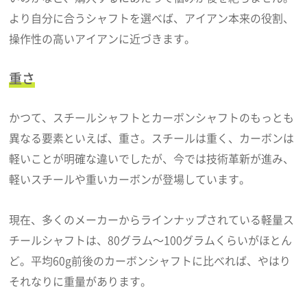
より自分に合うシャフトを選べば、アイアン本来の役割、
操作性の高いアイアンに近づきます。
重さ
かつて、スチールシャフトとカーボンシャフトのもっとも
異なる要素といえば、重さ。スチールは重く、カーボンは
軽いことが明確な違いでしたが、今では技術革新が進み、
軽いスチールや重いカーボンが登場しています。
現在、多くのメーカーからラインナップされている軽量ス
チールシャフトは、80グラム～100グラムくらいがほとん
ど。平均60g前後のカーボンシャフトに比べれば、やはり
それなりに重量があります。