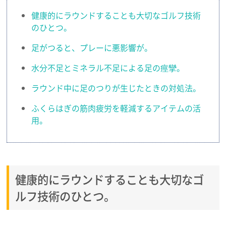
健康的にラウンドすることも大切なゴルフ技術
のひとつ。
足がつると、プレーに悪影響が。
水分不足とミネラル不足による足の痙攣。
ラウンド中に足のつりが生じたときの対処法。
ふくらはぎの筋肉疲労を軽減するアイテムの活
用。
健康的にラウンドすることも大切なゴ
ルフ技術のひとつ。