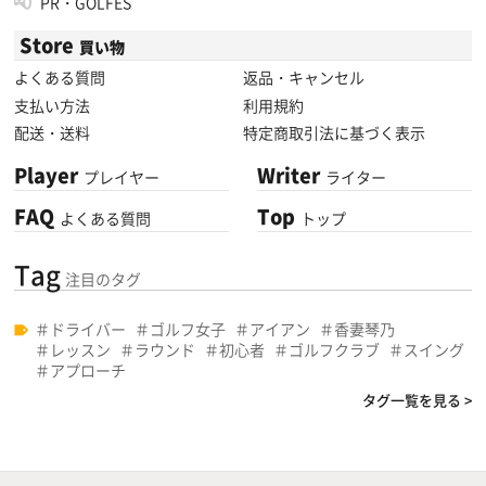
PR・GOLFES
Store
買い物
よくある質問
返品・キャンセル
支払い方法
利用規約
配送・送料
特定商取引法に基づく表示
Player
Writer
プレイヤー
ライター
FAQ
Top
よくある質問
トップ
Tag
注目のタグ
ドライバー
ゴルフ女子
アイアン
香妻琴乃
レッスン
ラウンド
初心者
ゴルフクラブ
スイング
アプローチ
タグ一覧を見る >