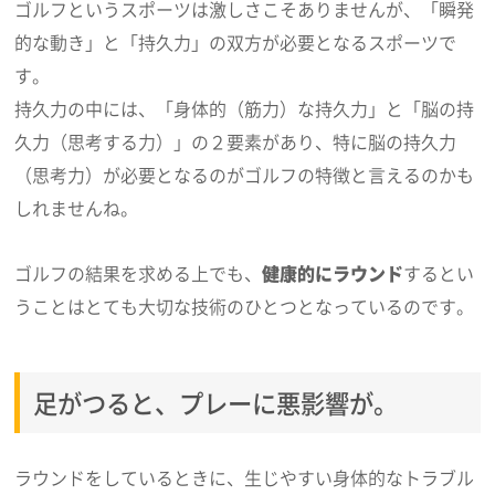
ゴルフというスポーツは激しさこそありませんが、「瞬発
的な動き」と「持久力」の双方が必要となるスポーツで
す。
持久力の中には、「身体的（筋力）な持久力」と「脳の持
久力（思考する力）」の２要素があり、特に脳の持久力
（思考力）が必要となるのがゴルフの特徴と言えるのかも
しれませんね。
ゴルフの結果を求める上でも、
健康的にラウンド
するとい
うことはとても大切な技術のひとつとなっているのです。
足がつると、プレーに悪影響が。
ラウンドをしているときに、生じやすい身体的なトラブル