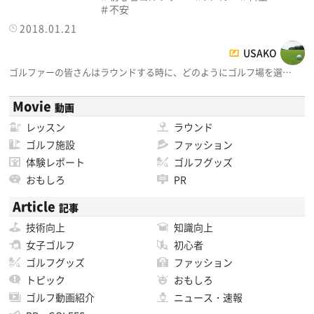
不安
2018.01.21
USAKO
ゴルファーの皆さんはラウンドする時に、どのようにゴルフ場を選…
Movie
動画
レッスン
ラウンド
ゴルフ施設
ファッション
体験レポート
ゴルフグッズ
おもしろ
PR
Article
記事
技術向上
知識向上
女子ゴルフ
初心者
ゴルフグッズ
ファッション
トピック
おもしろ
ゴルフ動画紹介
ニュース・速報