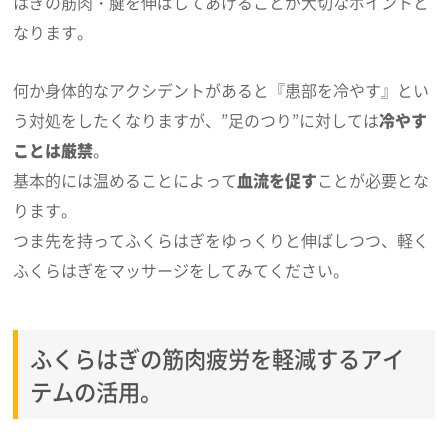
はぎの筋肉・腱を伸ばしてあげることが大切なポイントと
なります。
何か身体的なアクシデントがあると『患部を冷やす』とい
う対処をしたくなりますが、”足のつり”に対しては
冷やす
ことは厳禁
。
基本的には温めることによって
血流を促す
ことが必要とな
ります。
つま先を持ってふくらはぎをゆっくりと伸ばしつつ、軽く
ふくらはぎをマッサージをしてみてください。
ふくらはぎの筋肉疲労を軽減するアイ
テムの活用。