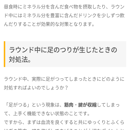
昼食時にミネラル分を含んだ食べ物を摂取したり、ラウン
ド中にはミネラル分を豊富に含んだドリンクを少しずつ飲
んだりすることが効果的な対策となります。
ラウンド中に足のつりが生じたときの
対処法。
ラウンド中、実際に足がつってしまったときにどのように
対処すればよいのでしょうか？
「足がつる」という現象は、
筋肉・腱が収縮
してしまっ
て、上手く機能できない状態のことです。
ですから、まずは血流を良くすると共にゆっくりとふくら