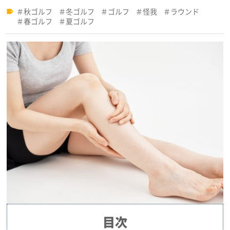
秋ゴルフ
冬ゴルフ
ゴルフ
怪我
ラウンド
春ゴルフ
夏ゴルフ
目次