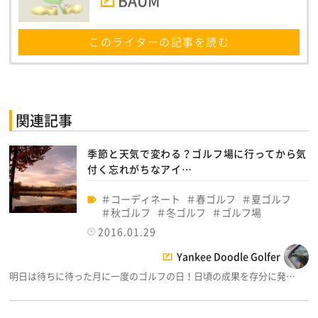
BAUM
このライターの記事を読む
関連記事
季節と天気で変わる？ゴルフ場に行ってから気
付く忘れがちなアイ…
コーディネート
春ゴルフ
夏ゴルフ
秋ゴルフ
冬ゴルフ
ゴルフ場
2016.01.29
Yankee Doodle Golfer
明日は待ちに待った月に一度のゴルフの日！日頃の成果を存分に発…