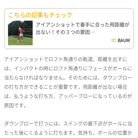
こちらの記事もチェック
アイアンショットで番手に合った飛距離が
出ない！その３つの要因…
BAUM
アイアンショットでロフト角通りの軌道、距離を出すに
は、インパクトの時にロフト角通りにフェースがボールに
当たらなければなりません。そのためには、ダウンブロー
の打ち方ができることが重要です。飛距離が出ない場合
は、払うような打ち方、アッパーブローになっているのが
原因です。
ダウンブローで打つには、スイングの最下点がボールに当
たった後にくるように打ちます。気持ち、ボールの位置か