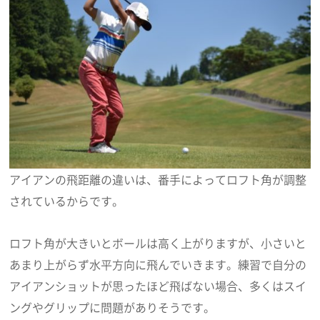
アイアンの飛距離の違いは、番手によってロフト角が調整
されているからです。
ロフト角が大きいとボールは高く上がりますが、小さいと
あまり上がらず水平方向に飛んでいきます。練習で自分の
アイアンショットが思ったほど飛ばない場合、多くはスイ
ングやグリップに問題がありそうです。