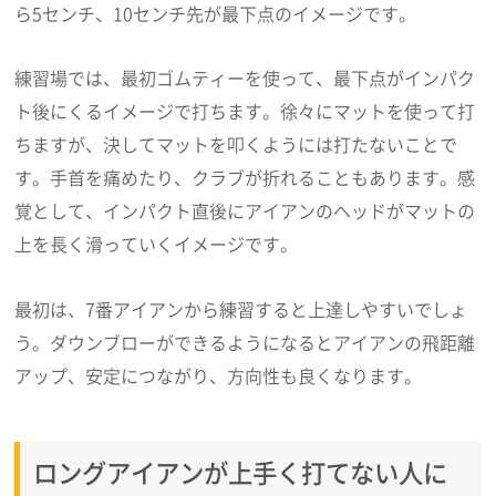
ら5センチ、10センチ先が最下点のイメージです。
練習場では、最初ゴムティーを使って、最下点がインパク
ト後にくるイメージで打ちます。徐々にマットを使って打
ちますが、決してマットを叩くようには打たないことで
す。手首を痛めたり、クラブが折れることもあります。感
覚として、インパクト直後にアイアンのヘッドがマットの
上を長く滑っていくイメージです。
最初は、7番アイアンから練習すると上達しやすいでしょ
う。ダウンブローができるようになるとアイアンの飛距離
アップ、安定につながり、方向性も良くなります。
ロングアイアンが上手く打てない人に