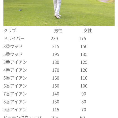
クラブ 男性 女性
ドライバー 230 175
3番ウッド 215 150
5番ウッド 195 135
3番アイアン 180 125
4番アイアン 170 120
5番アイアン 160 110
6番アイアン 150 100
7番アイアン 140 90
8番アイアン 130 80
9番アイアン 115 70
ピッチングウェッジ 105 60