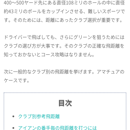
400～500ヤード先にある直径108ミリのホールの中に直径
約43ミリのボールをカップインさせる、難しいスポーツで
す。そのためには、距離にあったクラブ選択が重要です。
ドライバーで飛ばしても、さらにグリーンを狙うためには
クラブの選び方が大事です。そのクラブの正確な飛距離を
知っておかないとコース攻略はなりません。
次に一般的なクラブ別の飛距離を挙げます。アマチュアの
ケースです。
目次
クラブ別参考飛距離
アイアンの番手毎の飛距離を打つには