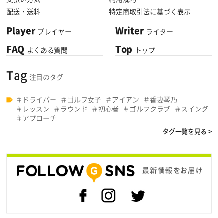
配送・送料
特定商取引法に基づく表示
Player
Writer
プレイヤー
ライター
FAQ
Top
よくある質問
トップ
Tag
注目のタグ
ドライバー
ゴルフ女子
アイアン
香妻琴乃
レッスン
ラウンド
初心者
ゴルフクラブ
スイング
アプローチ
タグ一覧を見る >