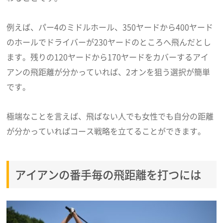
例えば、パー4のミドルホール、350ヤードから400ヤード
のホールでドライバーが230ヤードのところへ飛んだとし
ます。残りの120ヤードから170ヤードをカバーするアイ
アンの飛距離が分かっていれば、2オンを狙う選択が簡単
です。
極端なことを言えば、飛ばない人でも女性でも自分の距離
が分かっていればコース戦略を立てることができます。
アイアンの番手毎の飛距離を打つには