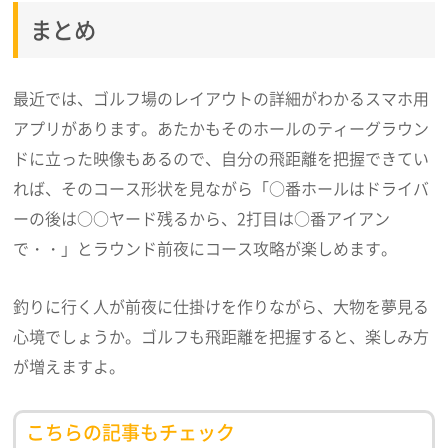
まとめ
最近では、ゴルフ場のレイアウトの詳細がわかるスマホ用
アプリがあります。あたかもそのホールのティーグラウン
ドに立った映像もあるので、自分の飛距離を把握できてい
れば、そのコース形状を見ながら「○番ホールはドライバ
ーの後は○○ヤード残るから、2打目は○番アイアン
で・・」とラウンド前夜にコース攻略が楽しめます。
釣りに行く人が前夜に仕掛けを作りながら、大物を夢見る
心境でしょうか。ゴルフも飛距離を把握すると、楽しみ方
が増えますよ。
こちらの記事もチェック