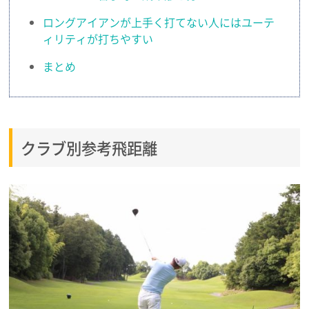
ロングアイアンが上手く打てない人にはユーテ
ィリティが打ちやすい
まとめ
クラブ別参考飛距離