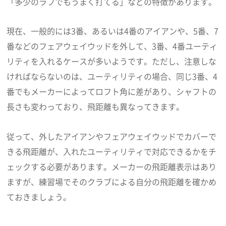
「多少のラフでもうまく打てる」などの特徴があります。
現在、一般的には3番、あるいは4番のアイアンや、5番、7
番などのフェアウェイウッドを外して、3番、4番ユーティ
リティを入れるケースが多いようです。ただし、注意しな
ければならないのは、ユーティリティの場合、同じ3番、4
番でもメーカーによってロフト角に差があり、シャフトの
長さも変わっており、飛距離も異なってきます。
従って、外したアイアンやフェアウェイウッドでカバーで
きる飛距離が、入れたユーティリティで対応できるかをチ
ェックする必要があります。メーカーの飛距離表示はあり
ますが、練習場でそのクラブによる自分の飛距離を確かめ
ておきましょう。