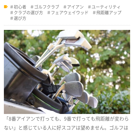
初心者
ゴルフクラブ
アイアン
ユーティリティ
クラブの選び方
フェアウェイウッド
飛距離アップ
選び方
「8番アイアンで打っても、9番で打っても飛距離が変わら
ない」と感じている人に好スコアは望めません。ゴルフは