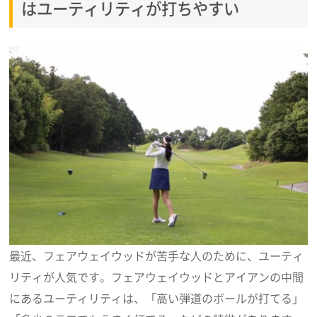
はユーティリティが打ちやすい
最近、フェアウェイウッドが苦手な人のために、ユーティ
リティが人気です。フェアウェイウッドとアイアンの中間
にあるユーティリティは、「高い弾道のボールが打てる」