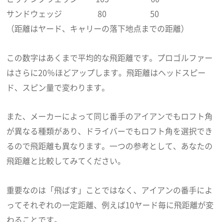
サンドウェッジ 80 50
（距離はヤード、キャリーの落下地点までの距離）
この数字はあくまで平均的な飛距離です。プロゴルファー
はさらに20％ほどアップします。飛距離はヘッドスピー
ド、スピン量で変わります。
また、メーカーによって同じ番手のアイアンでもロフト角
が異なる種類があり、ドライバーでもロフト角を選択でき
るので飛距離も異なります。一つの参考として、あなたの
飛距離と比較してみてください。
重要なのは「飛ばす」ことではなく、アイアンの番手によ
ってそれぞれの一定距離、例えば10ヤード毎に飛距離が変
わることです。