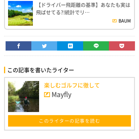
【ドライバー飛距離の基準】あなたも実は
飛ばせてる?!統計でリ…
BAUM
この記事を書いたライター
楽しむゴルフに徹して
Mayfly
このライターの記事を読む