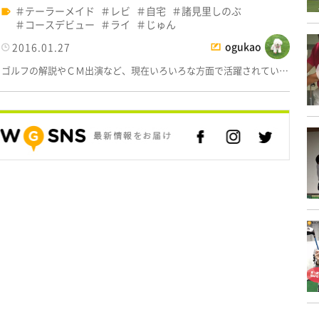
テーラーメイド
レビ
自宅
諸見里しのぶ
コースデビュー
ライ
じゅん
ogukao
2016.01.27
ゴルフの解説やＣＭ出演など、現在いろいろな方面で活躍されてい…