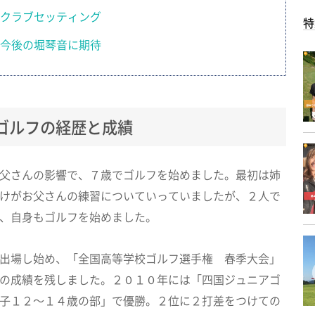
クラブセッティング
特
今後の堀琴音に期待
ゴルフの経歴と成績
父さんの影響で、７歳でゴルフを始めました。最初は姉
けがお父さんの練習についていっていましたが、２人で
、自身もゴルフを始めました。
出場し始め、「全国高等学校ゴルフ選手権 春季大会」
の成績を残しました。２０１０年には「四国ジュニアゴ
子１２～１４歳の部」で優勝。２位に２打差をつけての