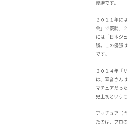
優勝です。
２０１１年には
会」で優勝。２
には「日本ジュ
勝。この優勝は
です。
２０１４年「サ
は、琴音さんは
マチュアだった
史上初というこ
アマチュア（当
たのは、プロの