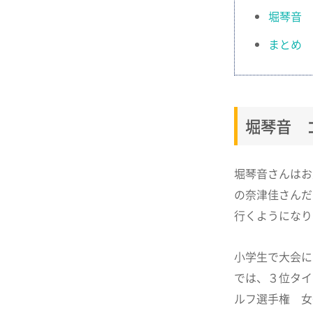
堀琴音 
まとめ 
堀琴音 
堀琴音さんはお
の奈津佳さんだ
行くようになり
小学生で大会に
では、３位タイ
ルフ選手権 女