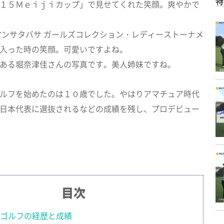
特
１５Ｍｅｉｊｉカップ」で見せてくれた笑顔。爽やかで
マンサタバサ ガールズコレクション・レディーストーナメ
入った時の笑顔。可愛いですよね。
ある堀奈津佳さんの写真です。美人姉妹ですね。
ルフを始めたのは１０歳でした。やはりアマチュア時代
日本代表に選抜されるなどの成績を残し、プロデビュー
目次
ゴルフの経歴と成績