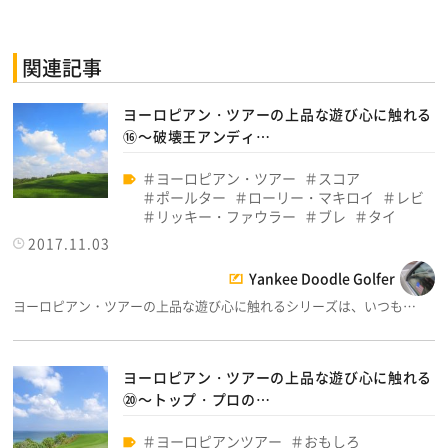
関連記事
ヨーロピアン・ツアーの上品な遊び心に触れる
⑯～破壊王アンディ…
ヨーロピアン・ツアー
スコア
ポールター
ローリー・マキロイ
レビ
リッキー・ファウラー
ブレ
タイ
2017.11.03
Yankee Doodle Golfer
ヨーロピアン・ツアーの上品な遊び心に触れるシリーズは、いつも…
ヨーロピアン・ツアーの上品な遊び心に触れる
⑳～トップ・プロの…
ヨーロピアンツアー
おもしろ