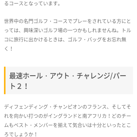
るコースとなっています。
世界中の名門ゴルフ・コースでプレーをされている方にと
っては、興味深いゴルフ場の一つかもしれませんね。トル
コに旅行に出かけるときは、ゴルフ・バッグをお忘れ無
く！
最速ホール・アウト・チャレンジ/パー
ト２！
ディフェンディング・チャンピオンのフランス、そしてそ
れを向かい打つのがイングランドと南アフリカ！どのチー
ムもベスト・メンバーを揃えて気合いは十分といったとこ
ろでしょうか！