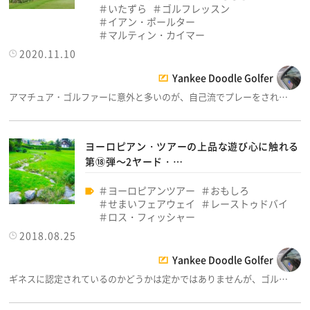
いたずら
ゴルフレッスン
イアン・ポールター
マルティン・カイマー
2020.11.10
Yankee Doodle Golfer
アマチュア・ゴルファーに意外と多いのが、自己流でプレーをされ…
ヨーロピアン・ツアーの上品な遊び心に触れる
第⑱弾～2ヤード・…
ヨーロピアンツアー
おもしろ
せまいフェアウェイ
レーストゥドバイ
ロス・フィッシャー
2018.08.25
Yankee Doodle Golfer
ギネスに認定されているのかどうかは定かではありませんが、ゴル…