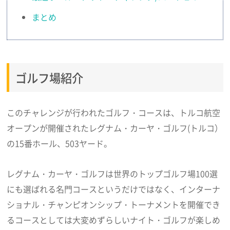
まとめ
ゴルフ場紹介
このチャレンジが行われたゴルフ・コースは、トルコ航空
オープンが開催されたレグナム・カーヤ・ゴルフ(トルコ）
の15番ホール、503ヤード。
レグナム・カーヤ・ゴルフは世界のトップゴルフ場100選
にも選ばれる名門コースというだけではなく、インターナ
ショナル・チャンピオンシップ・トーナメントを開催でき
るコースとしては大変めずらしいナイト・ゴルフが楽しめ