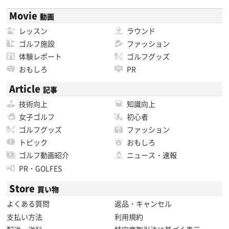
Movie
動画
レッスン
ラウンド
ゴルフ施設
ファッション
体験レポート
ゴルフグッズ
おもしろ
PR
Article
記事
技術向上
知識向上
女子ゴルフ
初心者
ゴルフグッズ
ファッション
トピック
おもしろ
ゴルフ動画紹介
ニュース・速報
PR・GOLFES
Store
買い物
よくある質問
返品・キャンセル
支払い方法
利用規約