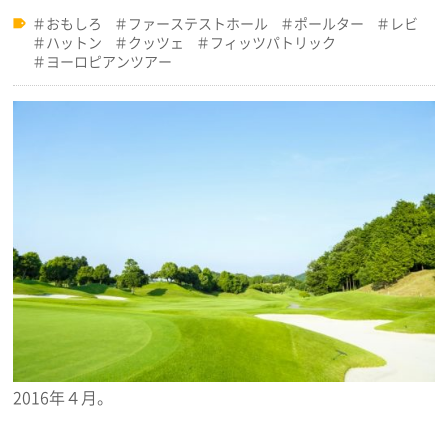
おもしろ
ファーステストホール
ポールター
レビ
ハットン
クッツェ
フィッツパトリック
ヨーロピアンツアー
2016年４月。