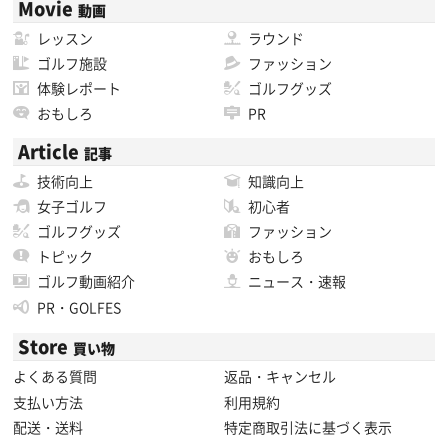
Movie
動画
レッスン
ラウンド
ゴルフ施設
ファッション
体験レポート
ゴルフグッズ
おもしろ
PR
Article
記事
技術向上
知識向上
女子ゴルフ
初心者
ゴルフグッズ
ファッション
トピック
おもしろ
ゴルフ動画紹介
ニュース・速報
PR・GOLFES
Store
買い物
よくある質問
返品・キャンセル
支払い方法
利用規約
配送・送料
特定商取引法に基づく表示