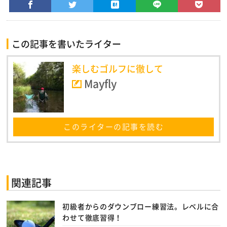
この記事を書いたライター
楽しむゴルフに徹して
Mayfly
このライターの記事を読む
関連記事
初級者からのダウンブロー練習法。レベルに合
わせて徹底習得！