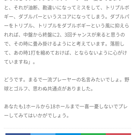
と、それが油断、勘違いになってミスをして、トリプルボ
ギー、ダブルパーというスコアになってしまう。ダブルパ
ーをトリプル、トリプルをダブルボギーという風に抑えら
れれば、中盤から終盤に2、3回チャンスが来ると思うの
で、その時に畳み掛けるようにと考えています。落胆し
て、あの時1打を縮めておけば、とならないように心がけ
ていますね」。
どうです。まるで一流プレーヤーの名言みたいでしょ。野
球とゴルフ、思わぬ共通点がありました。
あなたも1ホールから18ホールまで一喜一憂しないでプレ
ーしてみてはいかがでしょう。