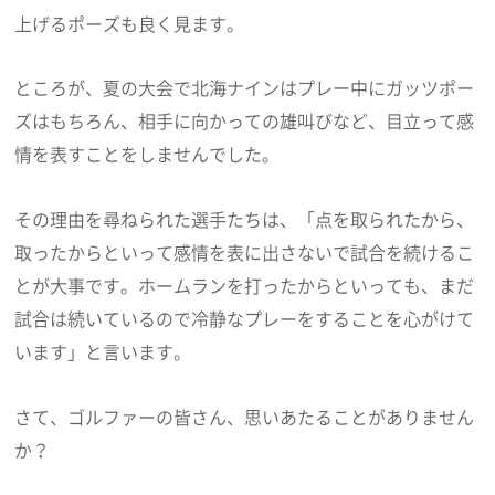
上げるポーズも良く見ます。
ところが、夏の大会で北海ナインはプレー中にガッツポー
ズはもちろん、相手に向かっての雄叫びなど、目立って感
情を表すことをしませんでした。
その理由を尋ねられた選手たちは、「点を取られたから、
取ったからといって感情を表に出さないで試合を続けるこ
とが大事です。ホームランを打ったからといっても、まだ
試合は続いているので冷静なプレーをすることを心がけて
います」と言います。
さて、ゴルファーの皆さん、思いあたることがありません
か？