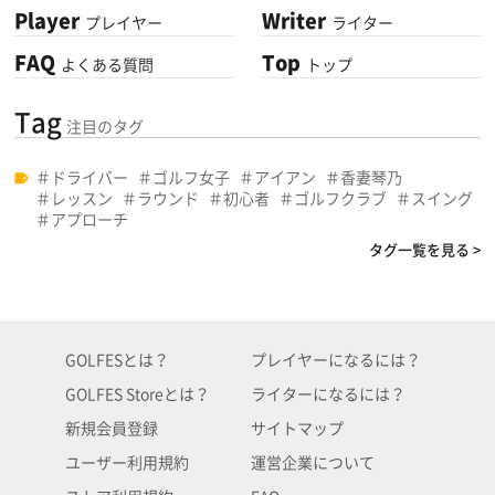
Player
Writer
プレイヤー
ライター
FAQ
Top
よくある質問
トップ
Tag
注目のタグ
ドライバー
ゴルフ女子
アイアン
香妻琴乃
レッスン
ラウンド
初心者
ゴルフクラブ
スイング
アプローチ
タグ一覧を見る >
GOLFESとは？
プレイヤーになるには？
GOLFES Storeとは？
ライターになるには？
新規会員登録
サイトマップ
ユーザー利用規約
運営企業について