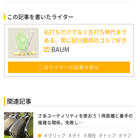
この記事を書いたライター
右打ちだけでなく左打ち時代まで
ある、常に試行錯誤のゴルフ好き
BAUM
このライターの記事を読む
関連記事
さあユーティリティを使おう！飛距離と番手の
複雑な関係。失敗し…
グリップ
タイ
現在
トップ
ラフ