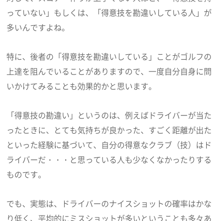
っていない」もしくは、「得意技を勘違いしている人」が
多いんですよね。
特に、後者の「得意技を勘違いしている」ことがゴルフの
上達を阻んでいることがありますので、一度自分自身に問
いかけてみることも効果的かと思います。
「得意技の勘違い」というのは、例えばドライバーが当た
ったときに、とても気持ちが良かった、すごく距離が出た
といった経験に基づいて、自分の得意なクラブ（技）はド
ライバーだ・・・と思っている人も少なくなかったりする
ものです。
でも、実態は、ドライバーのナイスショットの確率はかな
り低く、平均的にミスショットが多いということも多々あ