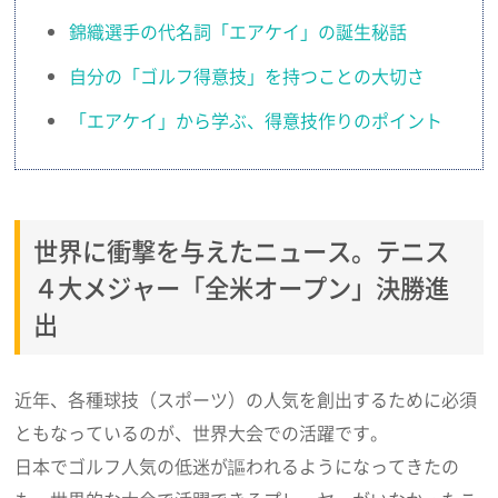
錦織選手の代名詞「エアケイ」の誕生秘話
自分の「ゴルフ得意技」を持つことの大切さ
「エアケイ」から学ぶ、得意技作りのポイント
世界に衝撃を与えたニュース。テニス
４大メジャー「全米オープン」決勝進
出
近年、各種球技（スポーツ）の人気を創出するために必須
ともなっているのが、世界大会での活躍です。
日本でゴルフ人気の低迷が謳われるようになってきたの