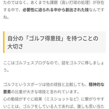
たのではなく、あくまでも課題（高い打球の処理）が存在
する中で、
必要性に迫られる中から創出された技
なんです
ね。
自分の「ゴルフ得意技」を持つことの
大切さ
ここはゴルフェスブログなので、話をゴルフに移しましょ
う。
ゴルフというスポーツは他の球技と比較しても、
精神的な
要素
の比重が大きな球技と言われています。
心の動揺がすぐに結果（ミスショットなど）に繋がりやす
いことは、ゴルフをしている人であれば、誰しも思い当た