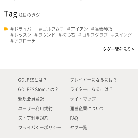
Tag
注目のタグ
ドライバー
ゴルフ女子
アイアン
香妻琴乃
レッスン
ラウンド
初心者
ゴルフクラブ
スイング
アプローチ
タグ一覧を見る >
GOLFESとは？
プレイヤーになるには？
GOLFES Storeとは？
ライターになるには？
新規会員登録
サイトマップ
ユーザー利用規約
運営企業について
ストア利用規約
FAQ
プライバシーポリシー
タグ一覧