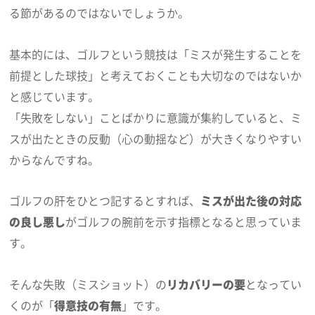
る節があるのではないでしょうか。
基本的には、ゴルフという競技は「ミスが発生することを
前提とした球技」と考えておくことも大切なのではないか
と感じています。
「失敗をしない」ことばかりに意識が集約していると、ミ
スが出たときの反動（心の動揺など）が大きくなりやすい
からなんですね。
ゴルフの肝をひとつ記するとすれば、
ミスが出た後の対応
の良し悪し
がゴルフの腕前を示す指標となると思っていま
す。
そんな失敗（ミスショット）の
リカバリーの要
となってい
くのが「
得意技の有無
」です。