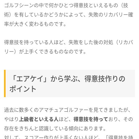
ゴルフシーンの中で何かひとつ得意技といえるもの（技
術）を有しているかどうかによって、失敗のリカバリー確
率が大きく変わるものです。
得意技を持っている人ほど、失敗をした後の対処（リカバ
リー）が上手くできるものなのです。
「エアケイ」から学ぶ、得意技作りの
ポイント
過去に数多くのアマチュアゴルファーを見てきましたが、
やはり
上級者といえる人
ほど、
得意技を持って
おり、その
存在をきちんと認識している傾向にあります。
対して、スコアー作りが上手くない人ほど、「得意技を持