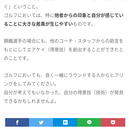
く」ということ。
ゴルフにおいては、特に
他者からの印象と自分が感じてい
ることに大きな差異が生じやすい
ものです。
錦織選手の場合にも、他のコーチ・スタッフからの助言を
もとにしてエアケイ（得意技）を創出することができたと
のことです。
ゴルフにおいても、良く一緒にラウンドする人からヒアリ
ングをしてみてください。
自分が考えてもいなかった、自分の得意技（技術）が発見
できるかもしれませんよ。