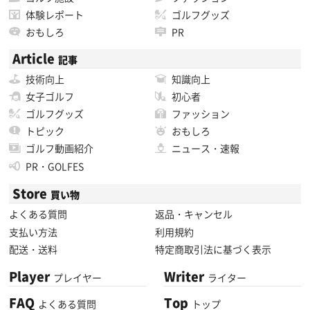
体験レポート
ゴルフグッズ
おもしろ
PR
Article
記事
技術向上
知識向上
女子ゴルフ
初心者
ゴルフグッズ
ファッション
トピック
おもしろ
ゴルフ動画紹介
ニュース・速報
PR・GOLFES
Store
買い物
よくある質問
返品・キャンセル
支払い方法
利用規約
配送・送料
特定商取引法に基づく表示
Player
Writer
プレイヤー
ライター
FAQ
Top
よくある質問
トップ