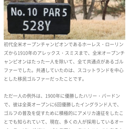
初代全米オープンチャンピオンであるホーレス・ローリン
ズから1910年のアレックス・スミスまで、全米オープンチ
ャンピオンはたった一人を除いて、全て共通点があるゴル
ファーでした。共通していたのは、スコットランドを中心
とした移民ゴルファーだったことです。
ただ一人の例外は、1900年に優勝したハリー・バードン
で、彼は全英オープンに6回優勝したイングランド人で、
ゴルフの普及を促すために積極的にアメリカ遠征をしたこ
とでも知られていて、現在、多くの人が採用しているオー