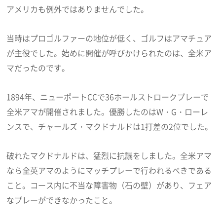
アメリカも例外ではありませんでした。
当時はプロゴルファーの地位が低く、ゴルフはアマチュア
が主役でした。始めに開催が呼びかけられたのは、全米ア
マだったのです。
1894年、ニューポートCCで36ホールストロークプレーで
全米アマが開催されました。優勝したのはW・G・ローレ
ンスで、チャールズ・マクドナルドは1打差の2位でした。
破れたマクドナルドは、猛烈に抗議をしました。全米アマ
なら全英アマのようにマッチプレーで行われるべきである
こと。コース内に不当な障害物（石の壁）があり、フェア
なプレーができなかったこと。