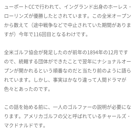
ューポートCCで行われて、イングランド出身のホーレス・
ローリンズが優勝したとされています。この全米オープン
から数えて（途中戦争などで中止されていた期間がありま
すが）今年で116回目となるわけです。
全米ゴルフ協会が発足したのが前年の1894年の12月です
ので、統轄する団体ができたことで翌年にナショナルオー
プンが開かれるという順番なのだと当たり前のように語ら
れています。しかし、事実はかなり違って人間ドラマが
色々とあったのです。
この話を始める前に、一人のゴルファーの説明が必要にな
ります。アメリカゴルフの父と呼ばれているチャールズ・
マクドナルドです。