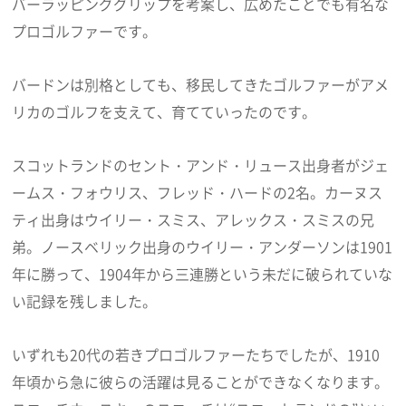
バーラッピンググリップを考案し、広めたことでも有名な
プロゴルファーです。
バードンは別格としても、移民してきたゴルファーがアメ
リカのゴルフを支えて、育てていったのです。
スコットランドのセント・アンド・リュース出身者がジェ
ームス・フォウリス、フレッド・ハードの2名。カーヌス
ティ出身はウイリー・スミス、アレックス・スミスの兄
弟。ノースベリック出身のウイリー・アンダーソンは1901
年に勝って、1904年から三連勝という未だに破られていな
い記録を残しました。
いずれも20代の若きプロゴルファーたちでしたが、1910
年頃から急に彼らの活躍は見ることができなくなります。