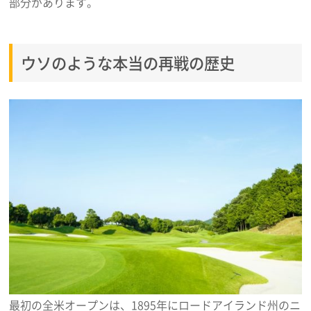
部分があります。
ウソのような本当の再戦の歴史
最初の全米オープンは、1895年にロードアイランド州のニ