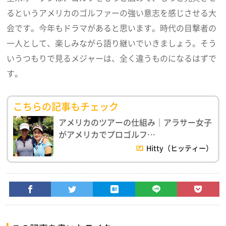
るというアメリカのゴルファーの強い意志を感じさせる大
会です。今年もドラマがあると思います。時代の目撃者の
一人として、楽しみながら語り継いでいきましょう。そう
いうつもりで見るメジャーは、全く違うものになるはずで
す。
こちらの記事もチェック
アメリカのツアーの仕組み｜アラサー女子
がアメリカでプロゴルフ…
Hitty（ヒッティー）