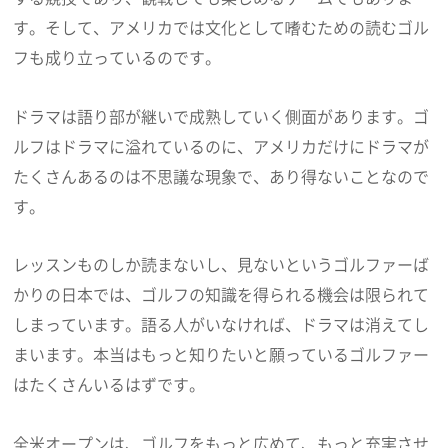
す。そして、アメリカでは文化として嗜むための読むゴル
フも成り立っているのです。
ドラマは語り部が継いで成熟していく側面があります。ゴ
ルフはドラマに溢れているのに、アメリカだけにドラマが
たくさんあるのは不思議な現象で、あり得ないことなので
す。
レッスンものしか読まないし、見ないというゴルファーば
かりの日本では、ゴルフの知識を得られる機会は限られて
しまっています。語る人がいなければ、ドラマは消えてし
まいます。本当はもっと知りたいと願っているゴルファー
はたくさんいるはずです。
全米オープンは、ゴルフをもっと広めて、もっと充実させ