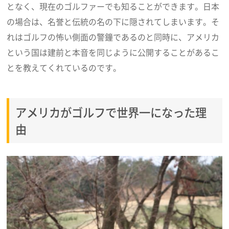
となく、現在のゴルファーでも知ることができます。日本
の場合は、名誉と伝統の名の下に隠されてしまいます。そ
れはゴルフの怖い側面の警鐘であるのと同時に、アメリカ
という国は建前と本音を同じように公開することがあるこ
とを教えてくれているのです。
アメリカがゴルフで世界一になった理
由