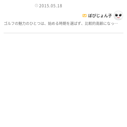
2015.05.18
ぼびじょん子
ゴルフの魅力のひとつは、始める時期を選ばず、比較的高齢になっ…