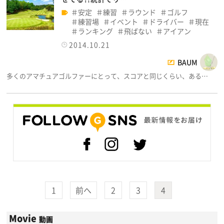
安定
練習
ラウンド
ゴルフ
練習場
イベント
ドライバー
現在
ランキング
飛ばない
アイアン
2014.10.21
BAUM
多くのアマチュアゴルファーにとって、スコアと同じくらい、ある…
1
前へ
2
3
4
Movie
動画