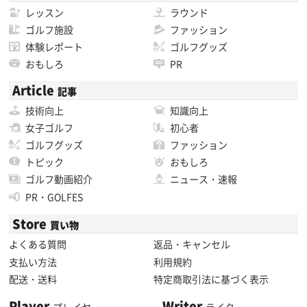
レッスン
ラウンド
ゴルフ施設
ファッション
体験レポート
ゴルフグッズ
おもしろ
PR
Article
記事
技術向上
知識向上
女子ゴルフ
初心者
ゴルフグッズ
ファッション
トピック
おもしろ
ゴルフ動画紹介
ニュース・速報
PR・GOLFES
Store
買い物
よくある質問
返品・キャンセル
支払い方法
利用規約
配送・送料
特定商取引法に基づく表示
Player
Writer